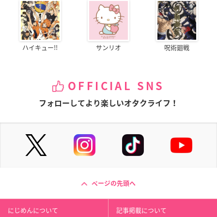
ハイキュー!!
サンリオ
呪術廻戦
OFFICIAL SNS
フォローしてより楽しいオタクライフ！
ページの先頭へ
にじめんについて
記事掲載について