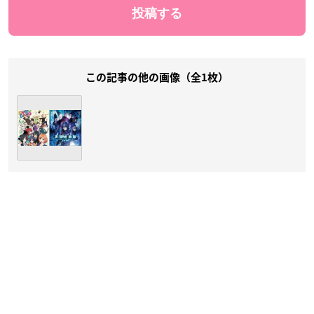
この記事の他の画像（全1枚）