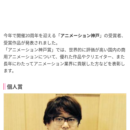
今年で開催20周年を迎える「
」の受賞者、
アニメーション神戸
受賞作品が発表されました。
「アニメーション神戸賞」では、世界的に評価が高い国内の商
用アニメーションについて、優れた作品やクリエイター、また
長年にわたってアニメーション業界に貢献した方などを表彰し
ます。
個人賞