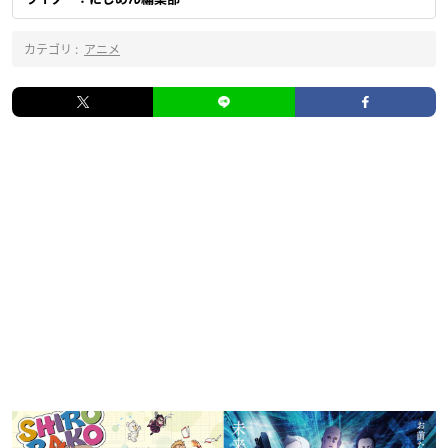
カテゴリ :
アニメ