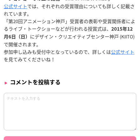
公式サイト
では、それぞれの受賞理由についても詳しく記載さ
れています。
「第20回アニメーション神戸」受賞者の表彰や受賞関係者によ
るライブ・トークショーなどが行われる授賞式は、
2015年12
にデザイン・クリエイティブセンター神戸 (KIITO)
月6日（日）
で開催されます。
参加申し込みも受付中となっているので、詳しくは
公式サイト
を見てみてくださいね！
コメントを投稿する