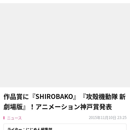
作品賞に『SHIROBAKO』『攻殻機動隊 新
劇場版』！アニメーション神戸賞発表
2015年11月10日 23:25
ニュース
ライター：にじめん編集部