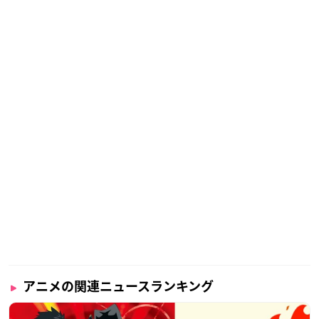
アニメの関連ニュースランキング