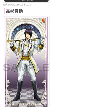
www.broccoli.co.jp
高杉晋助