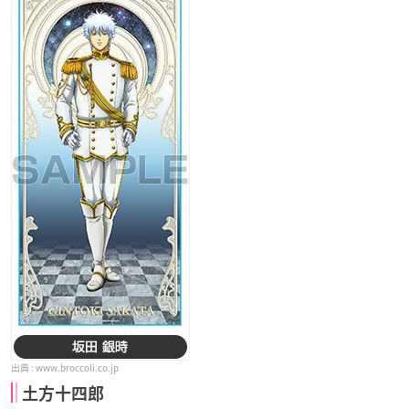
www.broccoli.co.jp
土方十四郎