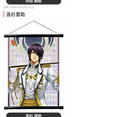
www.broccoli.co.jp
高杉晋助