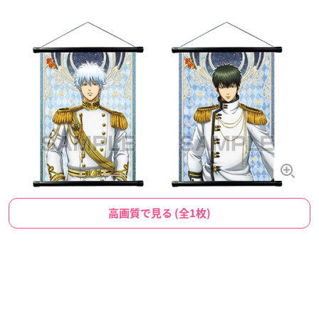
高画質で見る (全1枚)