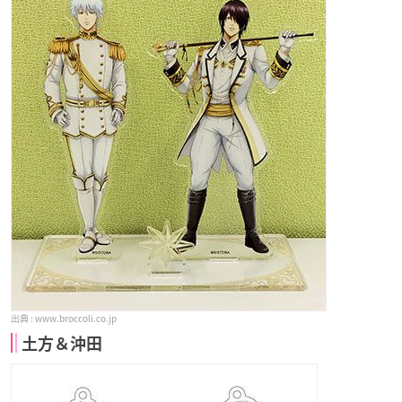
www.broccoli.co.jp
土方＆沖田