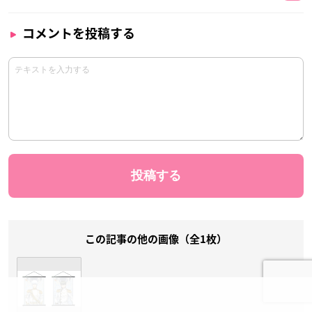
コメントを投稿する
この記事の他の画像（全1枚）