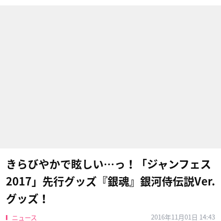
きらびやかで眩しい…っ！「ジャンフェス
2017」先行グッズ『銀魂』銀河侍伝説Ver.
グッズ！
2016年11月01日 14:43
ニュース