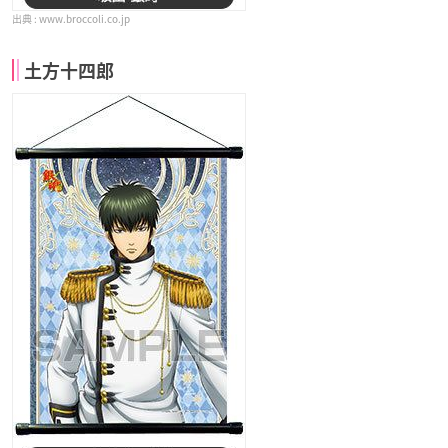
www.broccoli.co.jp
土方十四郎