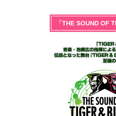
「THE SOUND OF TI