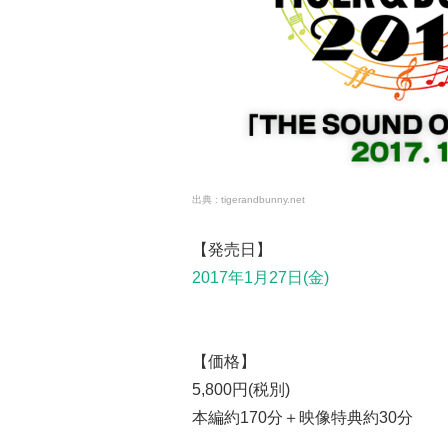
tigerandbunny.net
【発売日】
2017年1月27日(金)
【価格】
5,800円(税別)
本編約170分＋映像特典約30分