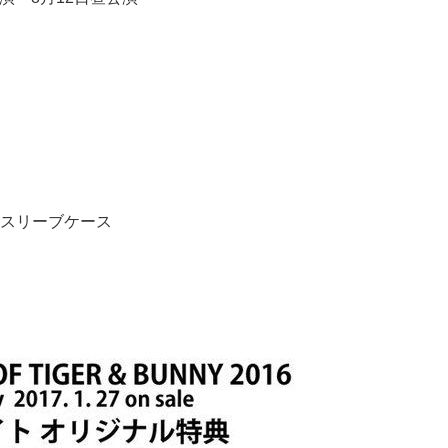
スリーブケース