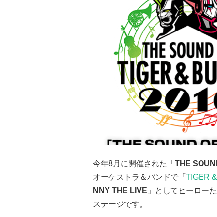
今年8月に開催された「
THE SOUND
オーケストラ＆バンドで『
TIGER 
NNY THE LIVE
」としてヒーローた
ステージです。