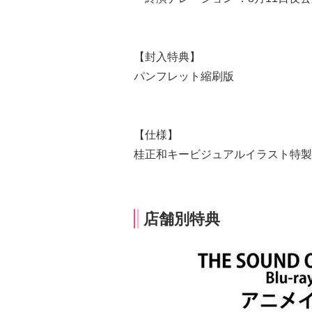
【封入特典】
パンフレット縮刷版
【仕様】
桂正和キービジュアルイラスト特製
店舗別特典