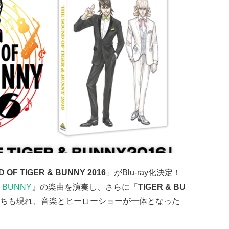
 OF TIGER & BUNNY 2016
」がBlu-ray化決定！
& BUNNY
』の楽曲を演奏し、さらに「
TIGER & BU
ちも現れ、音楽とヒーローショーが一体となった