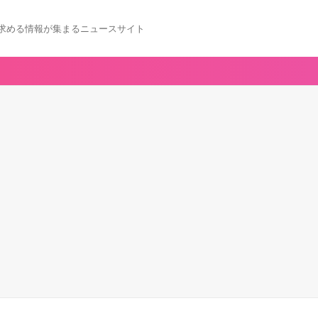
求める情報が集まるニュースサイト