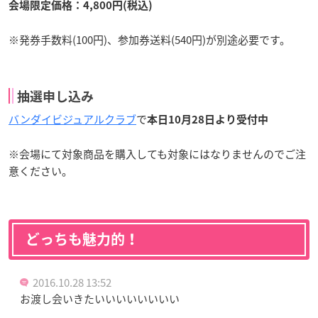
会場限定価格：4,800円(税込)
※発券手数料(100円)、参加券送料(540円)が別途必要です。
抽選申し込み
バンダイビジュアルクラブ
で
本日10月28日より受付中
※会場にて対象商品を購入しても対象にはなりませんのでご注
意ください。
どっちも魅力的！
2016.10.28 13:52
お渡し会いきたいいいいいいいい