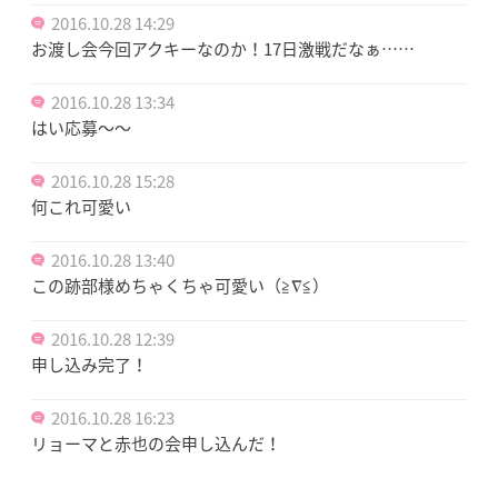
2016.10.28 14:29
お渡し会今回アクキーなのか！17日激戦だなぁ……
2016.10.28 13:34
はい応募〜〜
2016.10.28 15:28
何これ可愛い
2016.10.28 13:40
この跡部様めちゃくちゃ可愛い（≧∇≦）
2016.10.28 12:39
申し込み完了！
2016.10.28 16:23
リョーマと赤也の会申し込んだ！