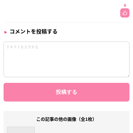
0
コメントを投稿する
この記事の他の画像（全1枚）