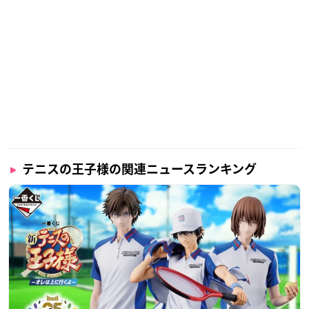
テニスの王子様の関連ニュースランキング