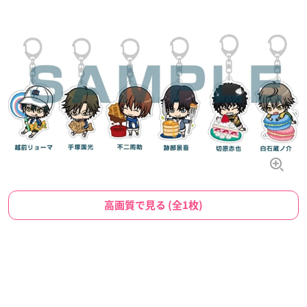
高画質で見る (全1枚)