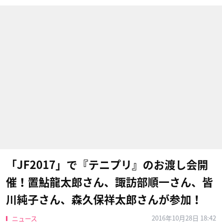
「JF2017」で『テニプリ』のお渡し会開
催！置鮎龍太郎さん、諏訪部順一さん、皆
川純子さん、森久保祥太郎さんが参加！
2016年10月28日 18:42
ニュース