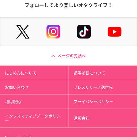
フォローしてより楽しいオタクライフ！
ページの先頭へ
にじめんについて
記事掲載について
お問い合わせ
プレスリリース送付先
利用規約
プライバシーポリシー
インフォマティブデータポリシ
運営会社
ー