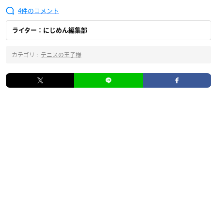
4
ライター：にじめん編集部
カテゴリ :
テニスの王子様