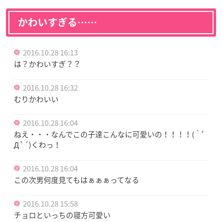
かわいすぎる……
2016.10.28 16:13
は？かわいすぎ？？
2016.10.28 16:32
むりかわいい
2016.10.28 16:04
ねえ・・・なんでこの子達こんなに可愛いの！！！！(｀ﾟ
Д ﾟ´)くわっ！
2016.10.28 16:04
この次男何度見てもはぁぁぁってなる
2016.10.28 15:58
チョロといっちの寝方可愛い