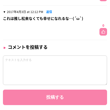
2017年4月3日 at 12:12 PM
返信
これは推し松来なくても幸せになれるな…(´ω`)
0
コメントを投稿する