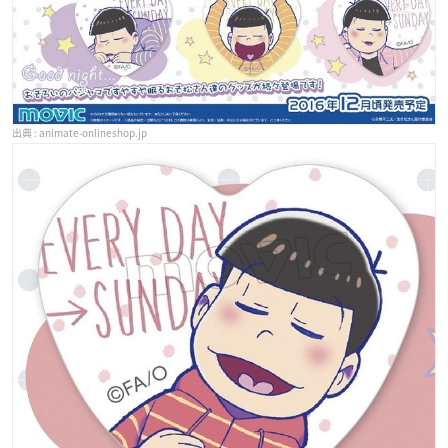
animate-onlineshop.jp