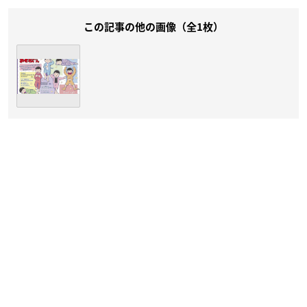
この記事の他の画像（全1枚）