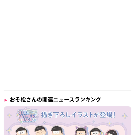
おそ松さんの関連ニュースランキング