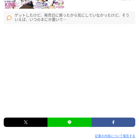
ゲットしたけど、発売日に買ったから気にしていなかったけど、そう
いえば、いつのまにか置いて…
記事の内容について報告する