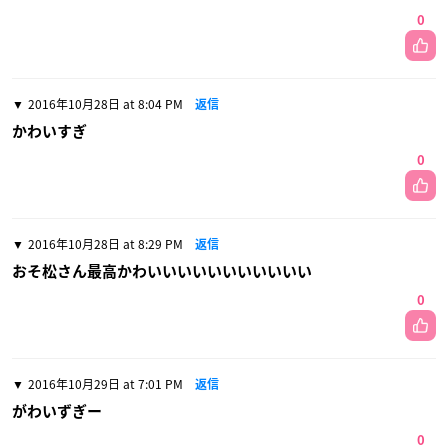
0
2016年10月28日 at 8:04 PM
返信
かわいすぎ
0
2016年10月28日 at 8:29 PM
返信
おそ松さん最高かわいいいいいいいいいいい
0
2016年10月29日 at 7:01 PM
返信
がわいずぎー
0