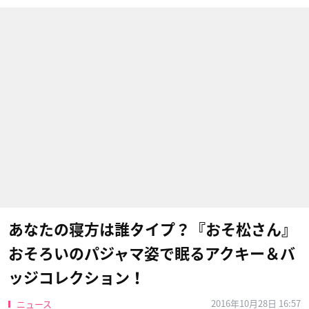
あなたの寝方は誰タイプ？『おそ松さん』
おそろいのパジャマ姿で眠るアクキー＆バ
ッジコレクション！
2016年10月28日 16:57
ニュース