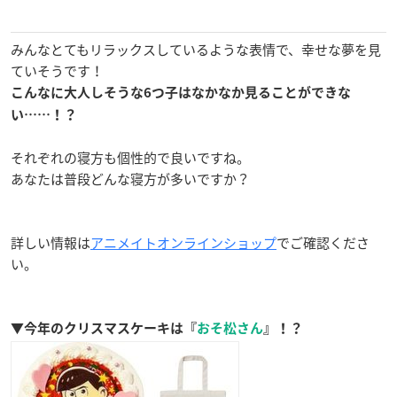
みんなとてもリラックスしているような表情で、幸せな夢を見
ていそうです！
こんなに大人しそうな6つ子はなかなか見ることができな
い……！？
それぞれの寝方も個性的で良いですね。
あなたは普段どんな寝方が多いですか？
詳しい情報は
アニメイトオンラインショップ
でご確認くださ
い。
▼今年のクリスマスケーキは『
おそ松さん
』！？