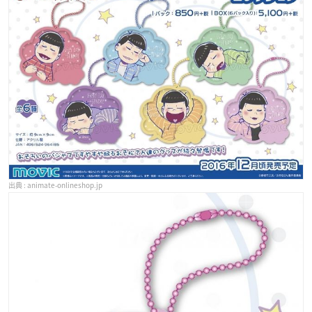
animate-onlineshop.jp