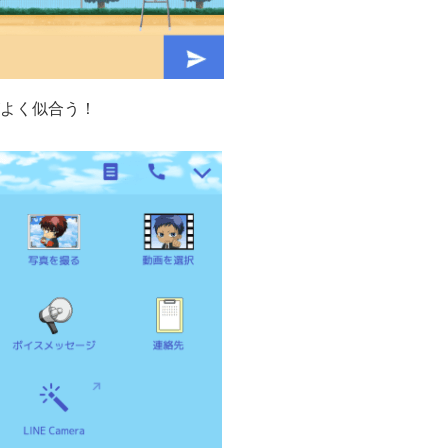
よく似合う！