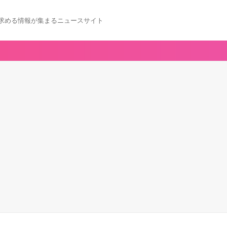
求める情報が集まるニュースサイト