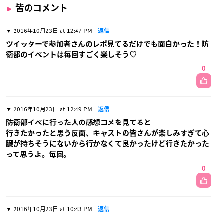
皆のコメント
2016年10月23日 at 12:47 PM
返信
ツイッターで参加者さんのレポ見てるだけでも面白かった！防
衛部のイベントは毎回すごく楽しそう♡
0
2016年10月23日 at 12:49 PM
返信
防衛部イベに行った人の感想コメを見てると
行きたかったと思う反面、キャストの皆さんが楽しみすぎて心
臓が持ちそうにないから行かなくて良かったけど行きたかった
って思うよ。毎回。
0
2016年10月23日 at 10:43 PM
返信