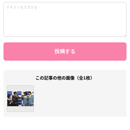
この記事の他の画像（全1枚）