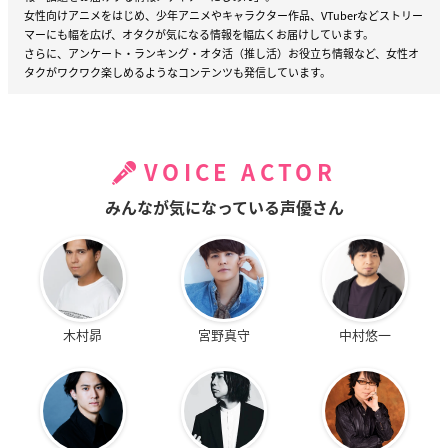
女性向けアニメをはじめ、少年アニメやキャラクター作品、VTuberなどストリー
マーにも幅を広げ、オタクが気になる情報を幅広くお届けしています。
さらに、アンケート・ランキング・オタ活（推し活）お役立ち情報など、女性オ
タクがワクワク楽しめるようなコンテンツも発信しています。
VOICE ACTOR
みんなが気になっている声優さん
木村昴
宮野真守
中村悠一