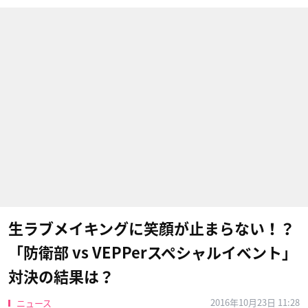
生ラブメイキングに笑顔が止まらない！？
「防衛部 vs VEPPerスペシャルイベント」
対決の結果は？
2016年10月23日 11:28
ニュース