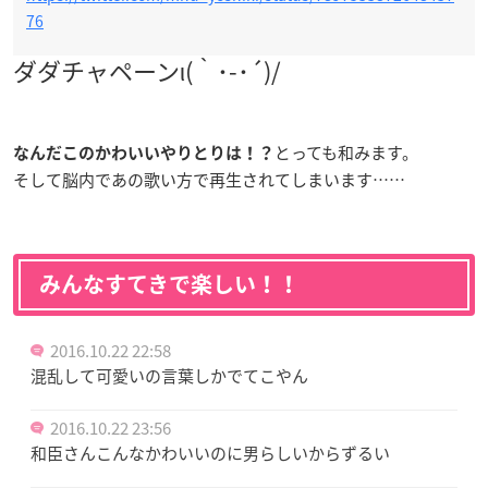
76
ダダチャペーンι(｀･-･´)/
とっても和みます。
なんだこのかわいいやりとりは！？
そして脳内であの歌い方で再生されてしまいます……
みんなすてきで楽しい！！
2016.10.22 22:58
混乱して可愛いの言葉しかでてこやん
2016.10.22 23:56
和臣さんこんなかわいいのに男らしいからずるい