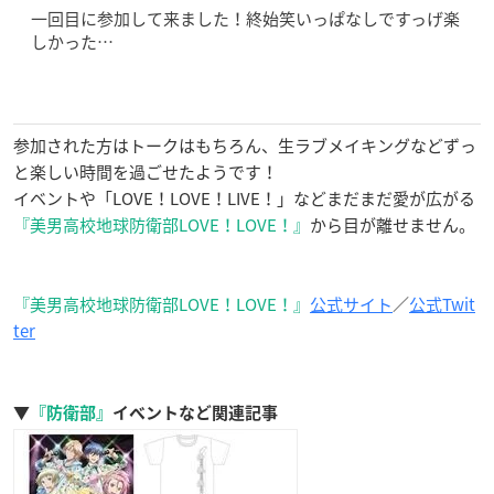
一回目に参加して来ました！終始笑いっぱなしですっげ楽
しかった…
参加された方はトークはもちろん、生ラブメイキングなどずっ
と楽しい時間を過ごせたようです！
イベントや「LOVE！LOVE！LIVE！」などまだまだ愛が広がる
『美男高校地球防衛部LOVE！LOVE！』
から目が離せません。
『美男高校地球防衛部LOVE！LOVE！』
公式サイト
／
公式Twit
ter
▼
『防衛部』
イベントなど関連記事