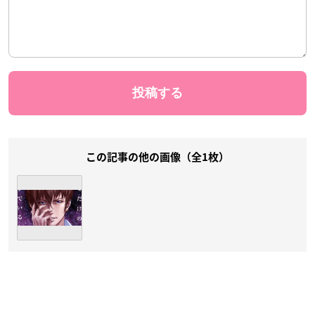
この記事の他の画像（全1枚）