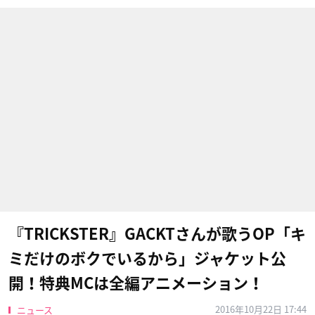
『TRICKSTER』GACKTさんが歌うOP「キ
ミだけのボクでいるから」ジャケット公
開！特典MCは全編アニメーション！
2016年10月22日 17:44
ニュース