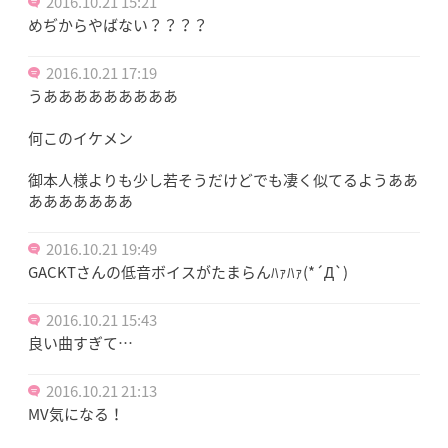
2016.10.21 15:21
めぢからやばない？？？？
2016.10.21 17:19
うあああああああああ
何このイケメン
御本人様よりも少し若そうだけどでも凄く似てるようああ
あああああああ
2016.10.21 19:49
GACKTさんの低音ボイスがたまらんﾊｧﾊｧ(*´Д`)
2016.10.21 15:43
良い曲すぎて…
2016.10.21 21:13
MV気になる！