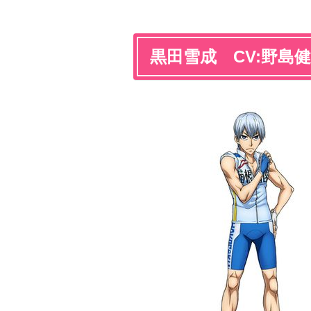
黒田雪成 CV:野島