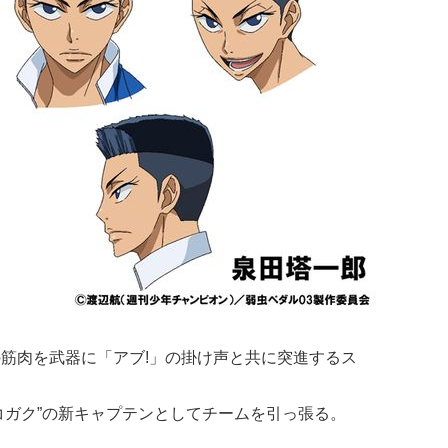
身の筋肉を武器に「アブ!」の掛け声と共に突進するス
ガク”の新キャプテンとしてチームを引っ張る。