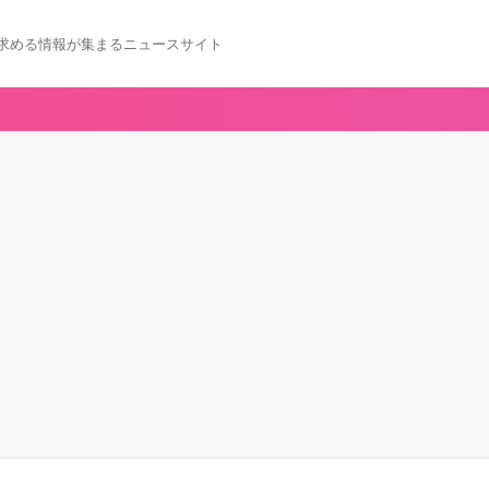
求める情報が集まるニュースサイト