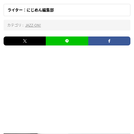
ライター：にじめん編集部
カテゴリ :
JAZZ-ON!