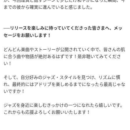
が、今回煌真と話すシーンで少しだけ和やかになった瞬間、今
までの彼から確実に進んでいると感じました。
──リリースを楽しみに待っていてくださった皆さまへ、メッ
セージをお願いします！
どんどん楽曲やストーリーが公開されていく中で、皆さんの肌
に合う曲や物語が絶対あるはずです！是非聴いてみてくださ
い！
そして、自分好みのジャズ・スタイルを見つけ、リズムに慣
れ、最終的にはアドリブを楽しめるまでになったら最高じゃな
いですか！
ジャズを身近に楽しむきっかけの一つになれたら嬉しいです。
これからも応援よろしくお願いいたします！