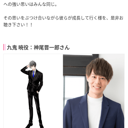
への強い思いはみんな同じ。
その思いをぶつけ合いながら彼らが成長して行く様を、是非お
聴き下さい！！
九鬼 暁役：神尾晋一郎さん