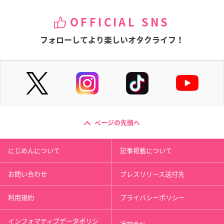
OFFICIAL SNS
フォローしてより楽しいオタクライフ！
ページの先頭へ
にじめんについて
記事掲載について
お問い合わせ
プレスリリース送付先
利用規約
プライバシーポリシー
インフォマティブデータポリシ