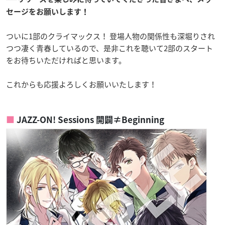
セージをお願いします！
ついに1部のクライマックス！ 登場人物の関係性も深堀りされ
つつ凄く青春しているので、是非これを聴いて2部のスタート
をお待ちいただければと思います。
これからも応援よろしくお願いいたします！
JAZZ-ON! Sessions 開闢≠Beginning