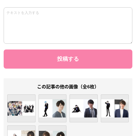
この記事の他の画像（全6枚）