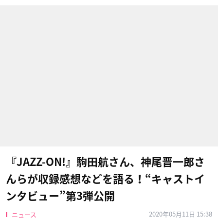
『JAZZ-ON!』駒田航さん、神尾晋一郎さ
んらが収録感想などを語る！“キャストイ
ンタビュー”第3弾公開
2020年05月11日 15:38
ニュース