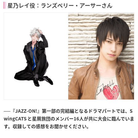
星乃レイ役：ランズベリー・アーサーさん
──『JAZZ-ON!』第一部の完結編となるドラマパートでは、S
wingCATS と星屑旅団のメンバー16人が共に大会に臨んでいま
す。収録しての感想をお聞かせください。