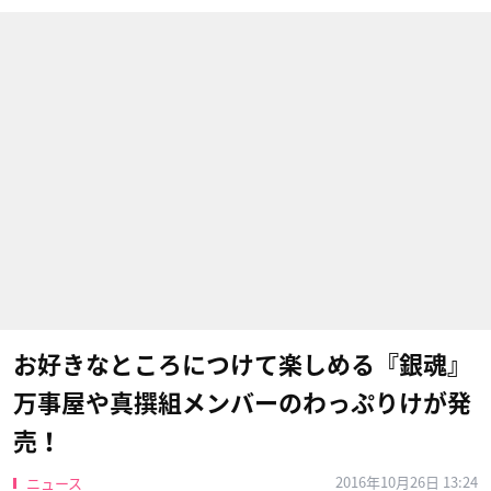
お好きなところにつけて楽しめる『銀魂』
万事屋や真撰組メンバーのわっぷりけが発
売！
2016年10月26日 13:24
ニュース