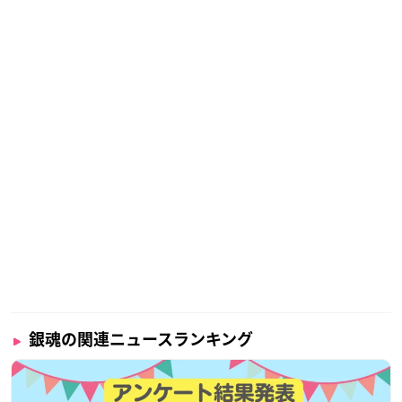
銀魂の関連ニュースランキング