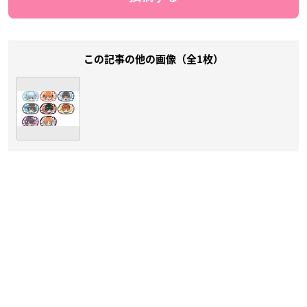
この記事の他の画像（全1枚）