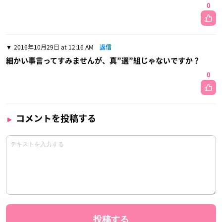
0
2016年10月29日 at 12:16 AM
返信
細かい事言ってすみませんが、真”選”組じゃないですか？
0
コメントを投稿する