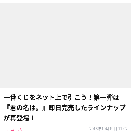
一番くじをネット上で引こう！第一弾は
『君の名は。』即日完売したラインナップ
が再登場！
2016年10月19日 11:02
ニュース