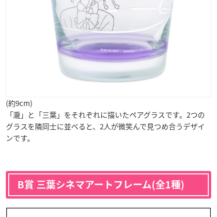
(約9cm)
「瀧」と「三葉」をそれぞれに描いたペアグラスです。2つの
グラスを隣同士に並べると、2人が微笑んで見つめ合うデザイ
ンです。
B賞 三葉シネマアートフレーム(全1種)