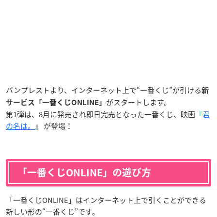
バンプレストより、インターネット上で“一番くじ”が引ける
新
がスタートします。
サービス「一番くじONLINE」
第1弾は、8月に発売され即日完売となった一番くじ、映画
『
君
の名は。
』
が登場！
「一番くじONLINE」の遊び方
「一番くじONLINE」はインターネット上で引くことができる
新しい形の“一番くじ”です。