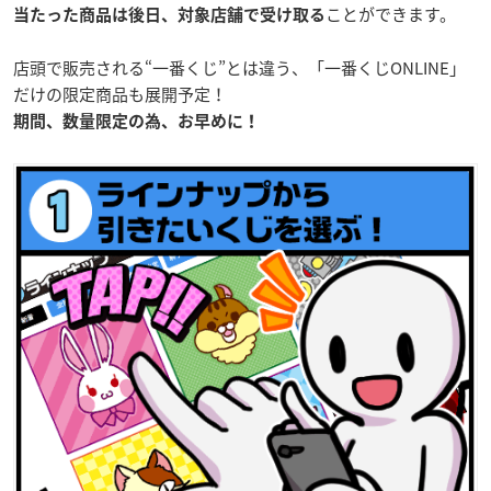
ことができます。
当たった商品は後日、対象店舗で受け取る
店頭で販売される“一番くじ”とは違う、「一番くじONLINE」
だけの限定商品も展開予定！
期間、数量限定の為、お早めに！