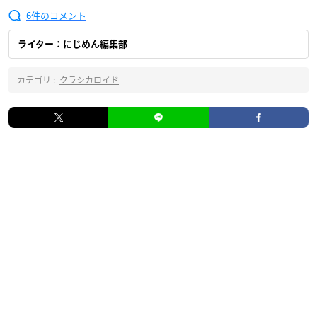
6
ライター：にじめん編集部
カテゴリ :
クラシカロイド