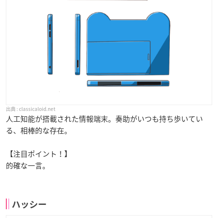
classicaloid.net
人工知能が搭載された情報端末。奏助がいつも持ち歩いてい
る、相棒的な存在。
【注目ポイント！】
的確な一言。
ハッシー