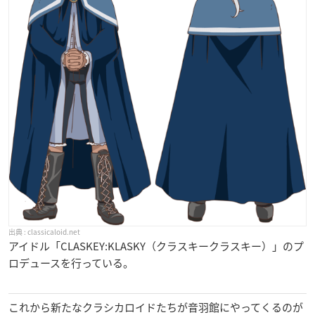
classicaloid.net
アイドル「CLASKEY:KLASKY（クラスキークラスキー）」のプ
ロデュースを行っている。
これから新たなクラシカロイドたちが音羽館にやってくるのが