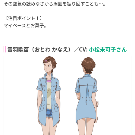
その空気の読めなさから周囲を振り回すことも…。
【注目ポイント！】
マイペースとお菓子。
音羽歌苗（おとわ かなえ）／CV:
小松未可子さん