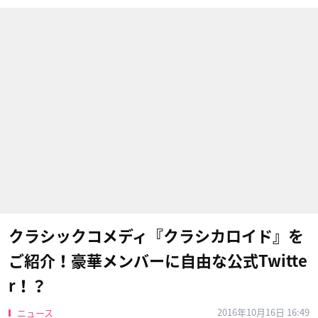
クラシックコメディ『クラシカロイド』を
ご紹介！豪華メンバーに自由な公式Twitte
r！？
2016年10月16日 16:49
ニュース