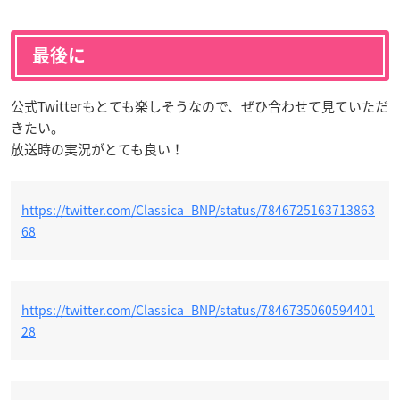
最後に
公式Twitterもとても楽しそうなので、ぜひ合わせて見ていただ
きたい。
放送時の実況がとても良い！
https://twitter.com/Classica_BNP/status/7846725163713863
68
https://twitter.com/Classica_BNP/status/7846735060594401
28