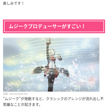
楽しみです！
ムジークプロデューサーがすごい！
classicaloid.net
“ムジーク”が発動すると、クラシックのアレンジが流れ出し不
思議なことが起きます。