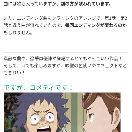
曲には歌も入っていますが、
別の方が歌われています。
また、エンディング曲もクラッシクのアレンジで、第1話・第2
話と違う曲が流れていたので、
毎回エンディングが変わるのか
しれません。
も
素敵な曲や、豪華声優陣が登場するとてもかっこいい作品！
そして、耳でも楽しめますが、映像の色使いやエフェクトなど
もきれい！
ですが、コメディです！