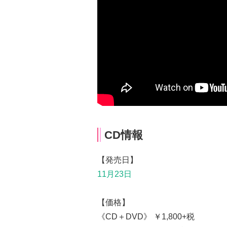
CD情報
【発売日】
11月23日
【価格】
《CD＋DVD》 ￥1,800+税