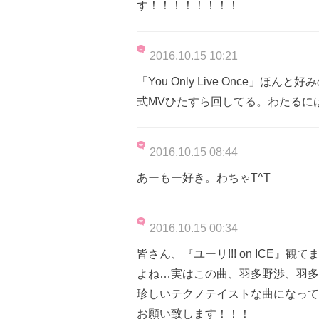
す！！！！！！！！
2016.10.15 10:21
「You Only Live Once
式MVひたすら回してる。わたるに
2016.10.15 08:44
あーもー好き。わちゃT^T
2016.10.15 00:34
皆さん、『ユーリ!!! on ICE』観てま
よね…実はこの曲、羽多野渉、羽多
珍しいテクノテイストな曲になって
お願い致します！！！