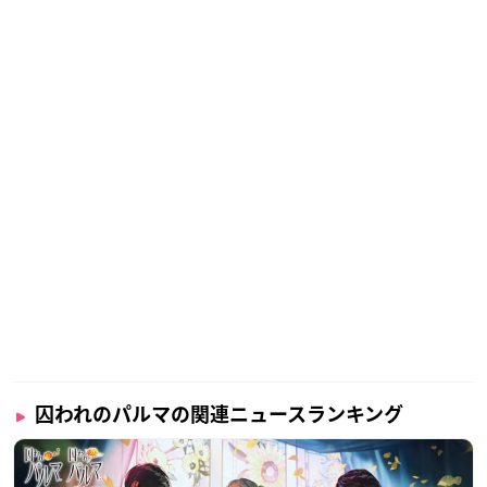
囚われのパルマの関連ニュースランキング