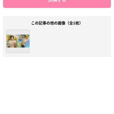
この記事の他の画像（全1枚）