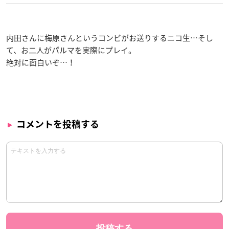
内田さんに梅原さんというコンビがお送りするニコ生…そし
て、お二人がパルマを実際にプレイ。
絶対に面白いぞ…！
コメントを投稿する