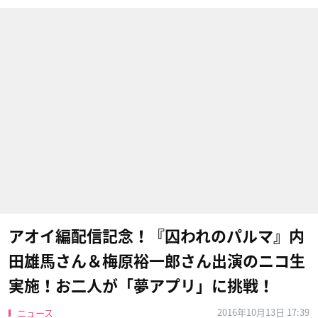
アオイ編配信記念！『囚われのパルマ』内
田雄馬さん＆梅原裕一郎さん出演のニコ生
実施！お二人が「夢アプリ」に挑戦！
2016年10月13日 17:39
ニュース