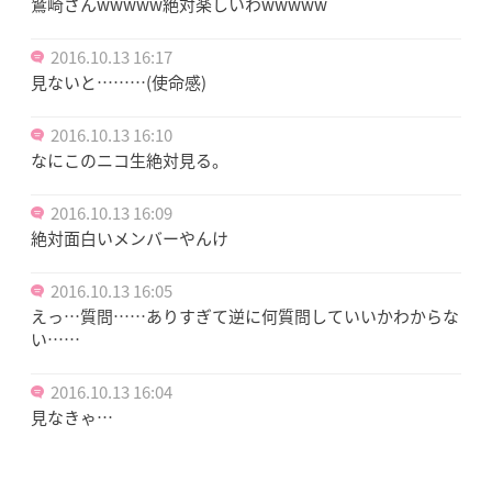
鷲崎さんwwwww絶対楽しいわwwwww
2016.10.13 16:17
見ないと………(使命感)
2016.10.13 16:10
なにこのニコ生絶対見る。
2016.10.13 16:09
絶対面白いメンバーやんけ
2016.10.13 16:05
えっ…質問……ありすぎて逆に何質問していいかわからな
い……
2016.10.13 16:04
見なきゃ…