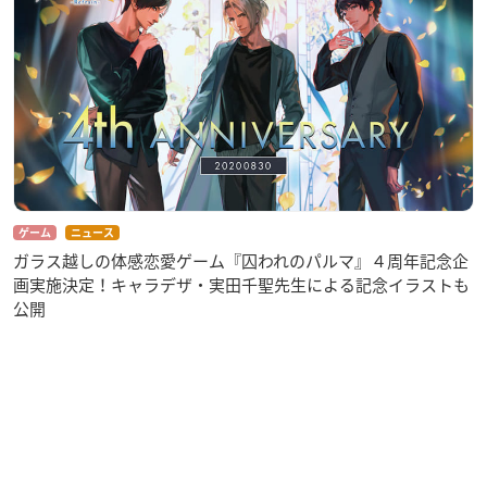
ゲーム
ニュース
ガラス越しの体感恋愛ゲーム『囚われのパルマ』４周年記念企
画実施決定！キャラデザ・実田千聖先生による記念イラストも
公開