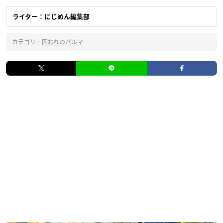
ライター：にじめん編集部
カテゴリ :
囚われのパルマ