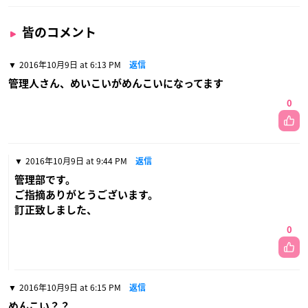
皆のコメント
2016年10月9日 at 6:13 PM
返信
管理人さん、めいこいがめんこいになってます
0
2016年10月9日 at 9:44 PM
返信
管理部です。
ご指摘ありがとうございます。
訂正致しました、
0
2016年10月9日 at 6:15 PM
返信
めんこい？？