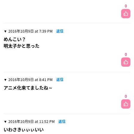
0
2016年10月9日 at 7:39 PM
返信
めんこい？
明太子かと思った
0
2016年10月9日 at 8:41 PM
返信
アニメ化来てましたね～
0
2016年10月9日 at 11:52 PM
返信
いわさきぃぃぃいい