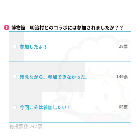
博物館 明治村とのコラボには参加されましたか？？
参加したよ！
28
残念ながら、参加できなかった。
149
今回こそは参加したい！
65
242