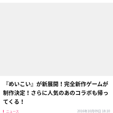
『めいこい』が新展開！完全新作ゲームが
制作決定！さらに人気のあのコラボも帰っ
てくる！
2016年10月09日 18:10
ニュース