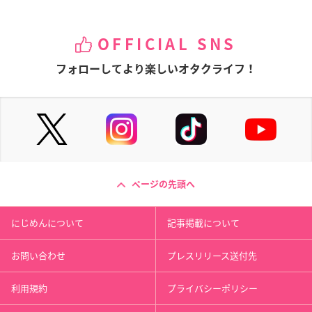
OFFICIAL SNS
フォローしてより楽しいオタクライフ！
ページの先頭へ
にじめんについて
記事掲載について
お問い合わせ
プレスリリース送付先
利用規約
プライバシーポリシー