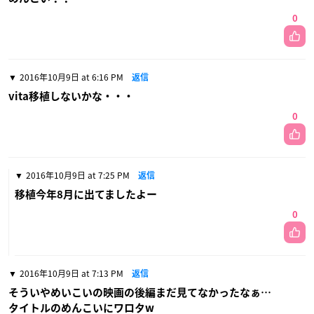
0
2016年10月9日 at 6:16 PM
返信
vita移植しないかな・・・
0
2016年10月9日 at 7:25 PM
返信
移植今年8月に出てましたよー
0
2016年10月9日 at 7:13 PM
返信
そういやめいこいの映画の後編まだ見てなかったなぁ…
タイトルのめんこいにワロタw