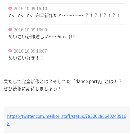
2016.10.09 16:10
か、か、か、完全新作だと〜〜〜〜〜？！？！？！？！
2016.10.09 16:09
めいこい新作嬉しい〜〜٩(.› ‹. )۶♡
2016.10.09 16:07
めいこい好き！！
果たして完全新作とは？そしてだ「dance party」とは！？
ぜひ続報に期待しましょう！
https://twitter.com/meikoi_staff/status/78500286640243916
8