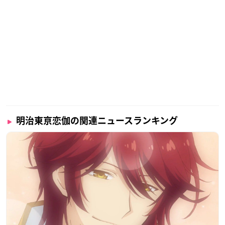
明治東亰恋伽の関連ニュースランキング