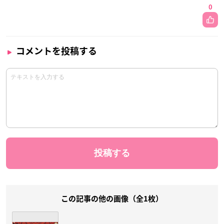
0
コメントを投稿する
この記事の他の画像（全1枚）