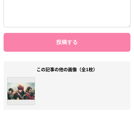
この記事の他の画像（全1枚）