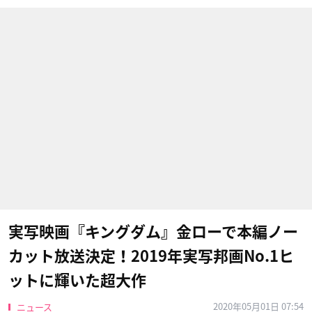
実写映画『キングダム』金ローで本編ノー
カット放送決定！2019年実写邦画No.1ヒ
ットに輝いた超大作
2020年05月01日 07:54
ニュース