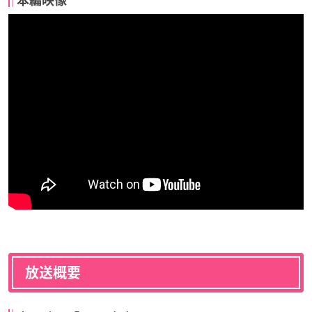
本編映像
放送概要