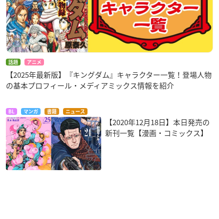
話題
アニメ
【2025年最新版】『キングダム』キャラクター一覧！登場人物
の基本プロフィール・メディアミックス情報を紹介
BL
マンガ
書籍
ニュース
【2020年12月18日】本日発売の
新刊一覧【漫画・コミックス】