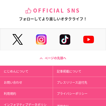
OFFICIAL SNS
フォローしてより楽しいオタクライフ！
ページの先頭へ
にじめんについて
記事掲載について
お問い合わせ
プレスリリース送付先
利用規約
プライバシーポリシー
インフォマティブデータポリシ