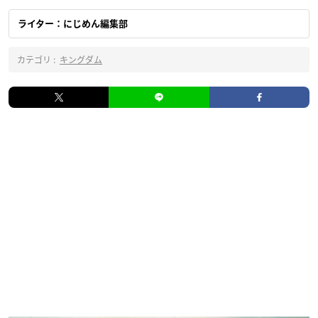
ライター：にじめん編集部
カテゴリ :
キングダム