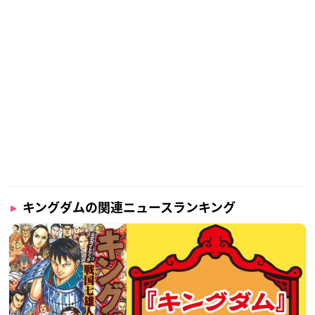
キングダムの関連ニュースランキング