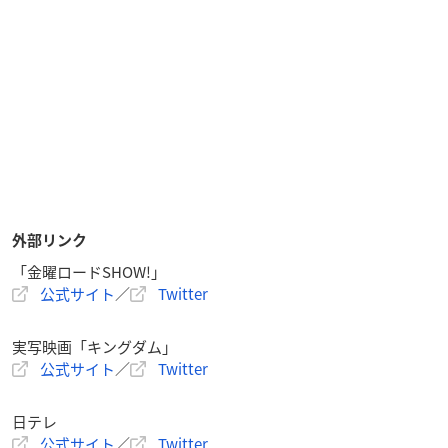
外部リンク
「金曜ロードSHOW!」
公式サイト
／
Twitter
実写映画「キングダム」
公式サイト
／
Twitter
日テレ
公式サイト
／
Twitter