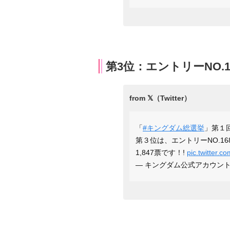
第3位：エントリーNO.16
「
#キングダム総選挙
」第１
第３位は、エントリーNO.16
1,847票です！!
pic.twitter.
— キングダム公式アカウント (@