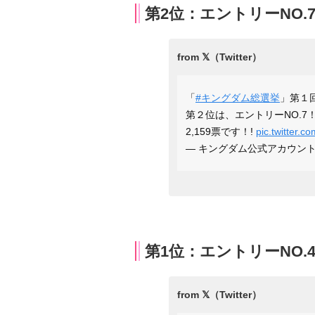
第2位：エントリーNO.7
「
#キングダム総選挙
」第１
第２位は、エントリーNO.7
2,159票です！!
pic.twitter.
— キングダム公式アカウント (@
第1位：エントリーNO.44