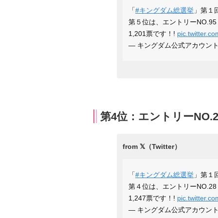
「
#キングダム総選挙
」第１
第５位は、エントリーNO.95
1,201票です！!
pic.twitter.c
— キングダム公式アカウント (@
第4位：エントリーNO.2
「
#キングダム総選挙
」第１
第４位は、エントリーNO.28
1,247票です！!
pic.twitter.
— キングダム公式アカウント (@