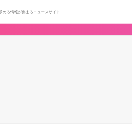
求める情報が集まるニュースサイト