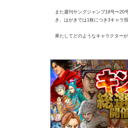
また週刊ヤングジャンプ18号〜2
き、はがきでは1枚につき3キャラ
果たしてどのようなキャラクターが