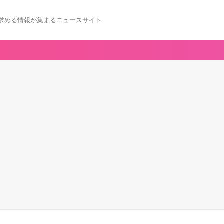
求める情報が集まるニュースサイト