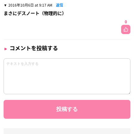
2016年10月6日 at 9:17 AM
返信
まさにデスノート（物理的に）
0
コメントを投稿する