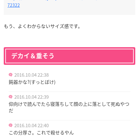
72322
もう、よくわからないサイズ感です。
デカイ＆重そう
2016.10.04 22:38
鈍器かな?(すっとぼけ)
2016.10.04 22:39
仰向けで読んでたら寝落ちして顔の上に落として死ぬやつ
だ
2016.10.04 22:40
この分厚さ。これで殺せるやん