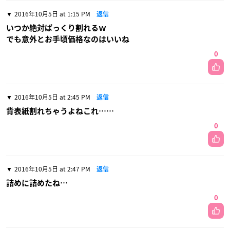
2016年10月5日 at 1:15 PM
返信
いつか絶対ぱっくり割れるｗ
でも意外とお手頃価格なのはいいね
0
2016年10月5日 at 2:45 PM
返信
背表紙割れちゃうよねこれ……
0
2016年10月5日 at 2:47 PM
返信
詰めに詰めたね…
0