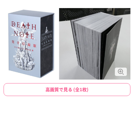
高画質で見る (全1枚)