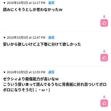
2016年10月5日 at 12:17 PM
返信
読みにくそうとしか思わなかったｗ
0
2016年10月5日 at 12:47 PM
返信
安いから欲しいけど上下巻に分けて欲しかった
0
2016年10月5日 at 12:55 PM
返信
ゼクシィより殺傷能力が高いなｗ
こういう厚い本って読んでるうちに背表紙に折れ目ついてボロ
ボロになりそうだ(；・ω・)
0