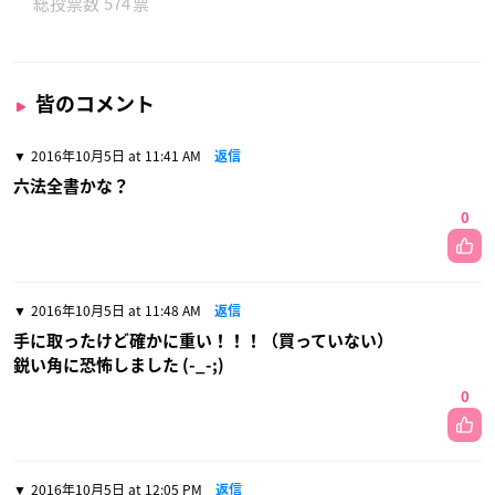
574
皆のコメント
2016年10月5日 at 11:41 AM
返信
六法全書かな？
0
2016年10月5日 at 11:48 AM
返信
手に取ったけど確かに重い！！！（買っていない）
鋭い角に恐怖しました (-_-;)
0
2016年10月5日 at 12:05 PM
返信