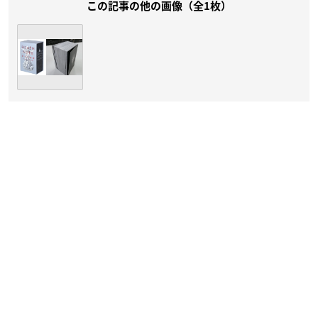
この記事の他の画像（全1枚）