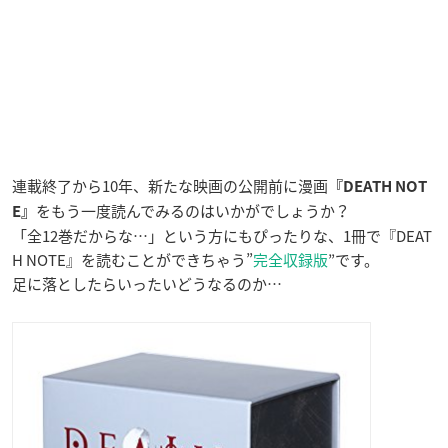
連載終了から10年、新たな映画の公開前に漫画
『DEATH NOT
をもう一度読んでみるのはいかがでしょうか？
E』
「全12巻だからな…」という方にもぴったりな、1冊で『DEAT
H NOTE』を読むことができちゃう”
完全収録版
”です。
足に落としたらいったいどうなるのか…