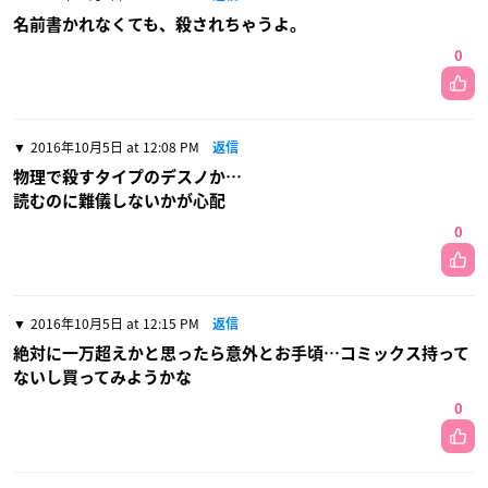
名前書かれなくても、殺されちゃうよ。
0
2016年10月5日 at 12:08 PM
返信
物理で殺すタイプのデスノか…
読むのに難儀しないかが心配
0
2016年10月5日 at 12:15 PM
返信
絶対に一万超えかと思ったら意外とお手頃…コミックス持って
ないし買ってみようかな
0