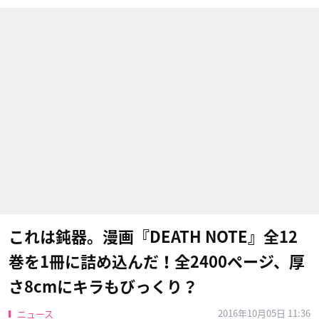
これは鈍器。漫画『DEATH NOTE』全12
巻を1冊に詰め込んだ！全2400ページ、厚
さ8cmにキラもびっくり？
2016年10月05日 11:36
ニュース