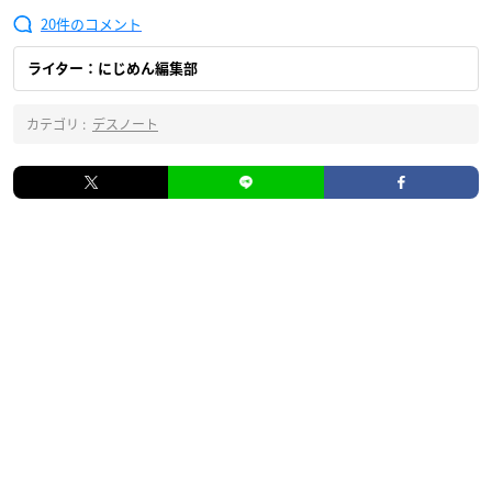
20
ライター：にじめん編集部
カテゴリ :
デスノート