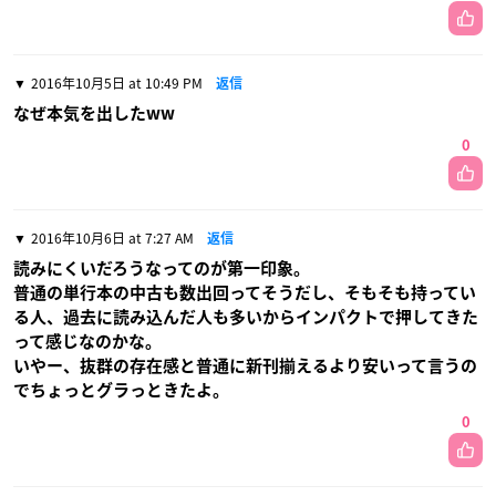
2016年10月5日 at 10:49 PM
返信
なぜ本気を出したww
0
2016年10月6日 at 7:27 AM
返信
読みにくいだろうなってのが第一印象。
普通の単行本の中古も数出回ってそうだし、そもそも持ってい
る人、過去に読み込んだ人も多いからインパクトで押してきた
って感じなのかな。
いやー、抜群の存在感と普通に新刊揃えるより安いって言うの
でちょっとグラっときたよ。
0