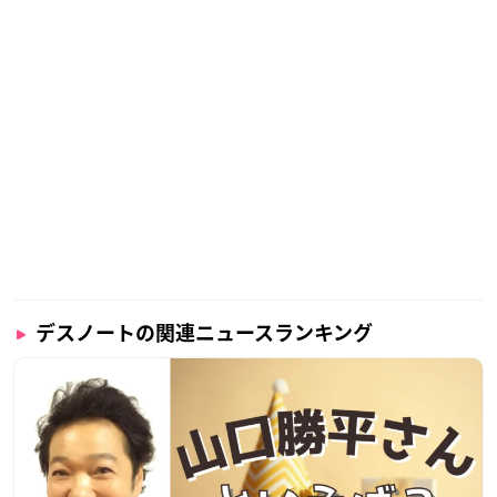
デスノートの関連ニュースランキング