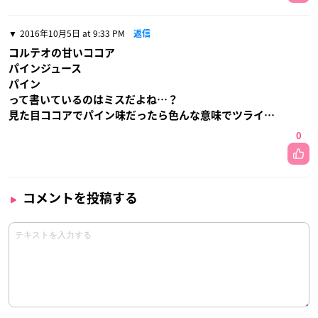
2016年10月5日 at 9:33 PM
返信
コルテオの甘いココア
パインジュース
パイン
って書いているのはミスだよね…？
見た目ココアでパイン味だったら色んな意味でツライ…
0
コメントを投稿する