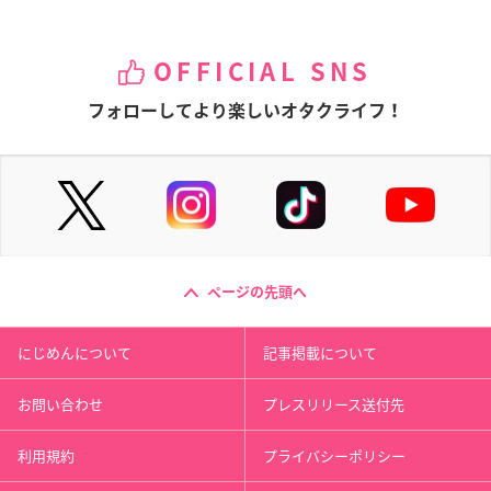
OFFICIAL SNS
フォローしてより楽しいオタクライフ！
ページの先頭へ
にじめんについて
記事掲載について
お問い合わせ
プレスリリース送付先
利用規約
プライバシーポリシー