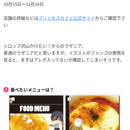
10月15日〜11月16日
店舗の詳細などは
プリンセスカフェ公式サイト
からご確認下さ
い
シロップ沢山かけたい！からのラザニア。
普通のラザニアだと思いますが、イラストのファンゴの表情を
見ると、まずはアレが入ってないか確認してしまいそうです。
食べたいメニューは？