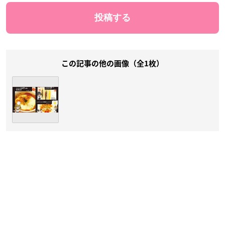
この記事の他の画像（全1枚）