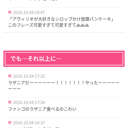
2016.10.04 19:47
「アヴィリオが大好きなシロップかけ放題パンケーキ」
このフレーズ可愛すぎて可愛すぎて🙏🙏🙏
でも…それ以上に…
2016.10.04 17:32
ラザニアだーーーーーー！！！！！！！やったーーーーー
ーーー
2016.10.04 17:34
ファンゴのラザニア食べるのこわい
2016.10.04 19:37