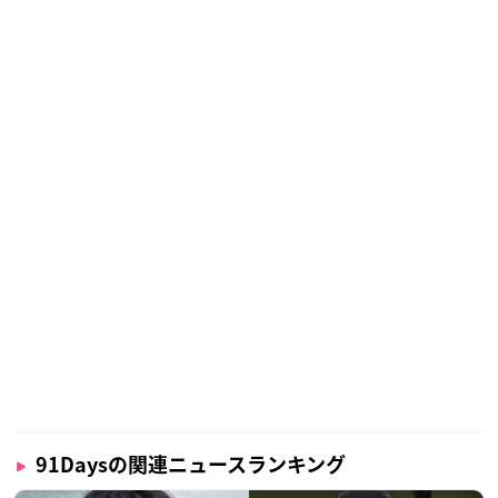
91Daysの関連ニュースランキング