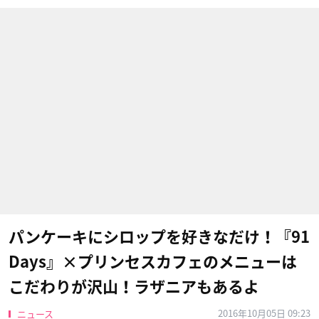
パンケーキにシロップを好きなだけ！『91
Days』×プリンセスカフェのメニューは
こだわりが沢山！ラザニアもあるよ
2016年10月05日 09:23
ニュース