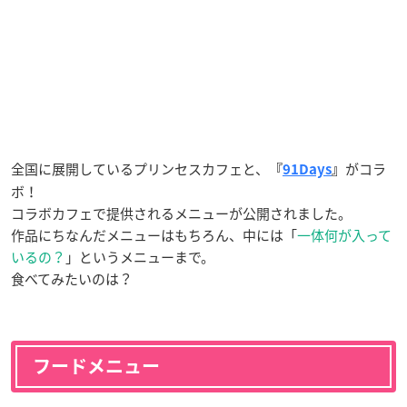
全国に展開しているプリンセスカフェと、
がコラ
『
91Days
』
ボ！
コラボカフェで提供されるメニューが公開されました。
作品にちなんだメニューはもちろん、中には「
一体何が入って
いるの？
」というメニューまで。
食べてみたいのは？
フードメニュー