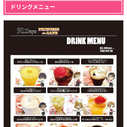
ドリンクメニュー