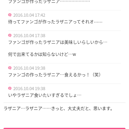
ファンゴが作ったラザニア…………………
2016.10.04 17:42
待ってファンゴが作ったラザニアってそれオ⋯⋯
2016.10.04 17:38
ファンゴが作ったラザニアは美味しいらしいから…
何で出来てるかは知らないけど…w
2016.10.04 19:38
ファンゴの作ったラザニア…食えるかっ！（笑）
2016.10.04 19:38
いやラザニア食いたいすぎるでしょ…
ラザニア…ラザニア……きっと、大丈夫だと、思います。