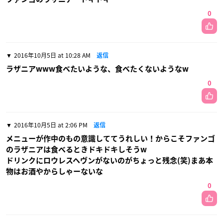
0
2016年10月5日 at 10:28 AM
返信
ラザニアwww食べたいような、食べたくないようなw
0
2016年10月5日 at 2:06 PM
返信
メニューが作中のもの意識しててうれしい！からこそファンゴ
のラザニアは食べるときドキドキしそうw
ドリンクにロウレスヘヴンがないのがちょっと残念(笑)まあ本
物はお酒やからしゃーないな
0