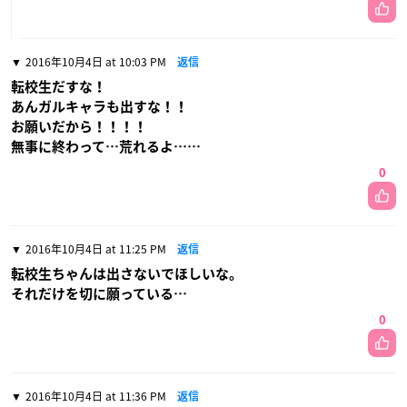
2016年10月4日 at 10:03 PM
返信
転校生だすな！
あんガルキャラも出すな！！
お願いだから！！！！
無事に終わって…荒れるよ……
0
2016年10月4日 at 11:25 PM
返信
転校生ちゃんは出さないでほしいな。
それだけを切に願っている…
0
2016年10月4日 at 11:36 PM
返信