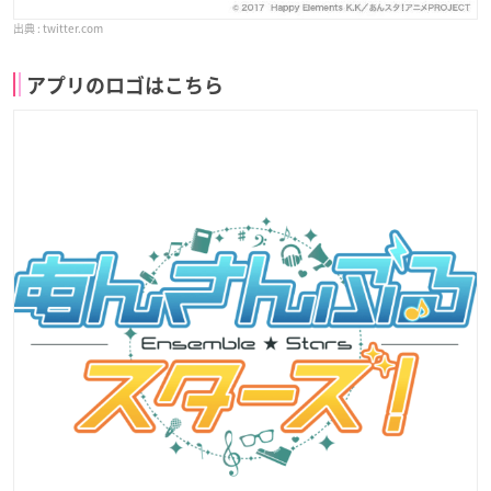
twitter.com
アプリのロゴはこちら