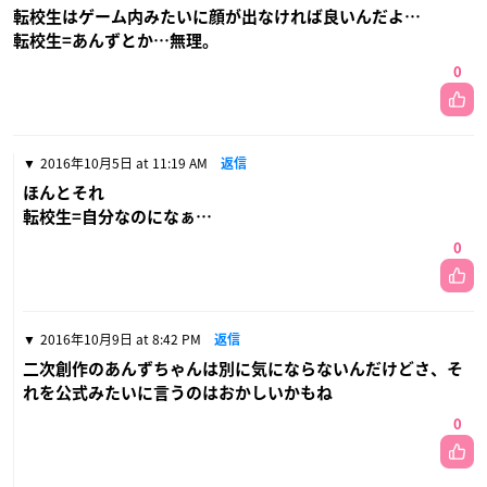
転校生はゲーム内みたいに顔が出なければ良いんだよ…
転校生=あんずとか…無理。
0
2016年10月5日 at 11:19 AM
返信
ほんとそれ
転校生=自分なのになぁ…
0
2016年10月9日 at 8:42 PM
返信
二次創作のあんずちゃんは別に気にならないんだけどさ、そ
れを公式みたいに言うのはおかしいかもね
0