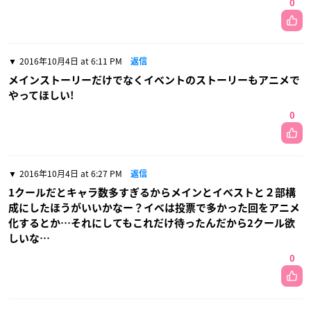
0
2016年10月4日 at 6:11 PM
返信
メインストーリーだけでなくイベントのストーリーもアニメで
やってほしい!
0
2016年10月4日 at 6:27 PM
返信
1クールだとキャラ数多すぎるからメインとイベストと２部構
成にしたほうがいいかなー？イベは投票で多かった回をアニメ
化するとか…それにしてもこれだけ待ったんだから2クール欲
しいな…
0