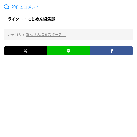
20
ライター：にじめん編集部
カテゴリ :
あんさんぶるスターズ！