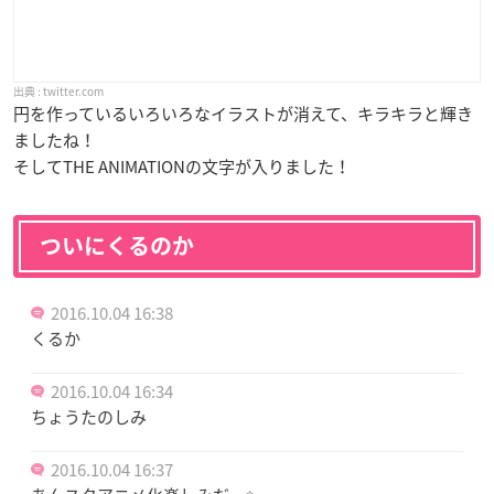
twitter.com
円を作っているいろいろなイラストが消えて、キラキラと輝き
ましたね！
そしてTHE ANIMATIONの文字が入りました！
ついにくるのか
2016.10.04 16:38
くるか
2016.10.04 16:34
ちょうたのしみ
2016.10.04 16:37