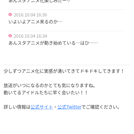
あんスタアニメ化楽しみだー✨
2016.10.04 16:36
いよいよアニメ来るのか…
2016.10.04 16:34
あんスタアニメが動き始めている…はひ……
少しずつアニメ化に実感が湧いてきてドキドキしてきます！
放送がいつになるのかとても気になりますね。
動いてるアイドルたちに早く会いたい！！
詳しい情報は
公式サイト
・
公式Twitter
でご確認ください。