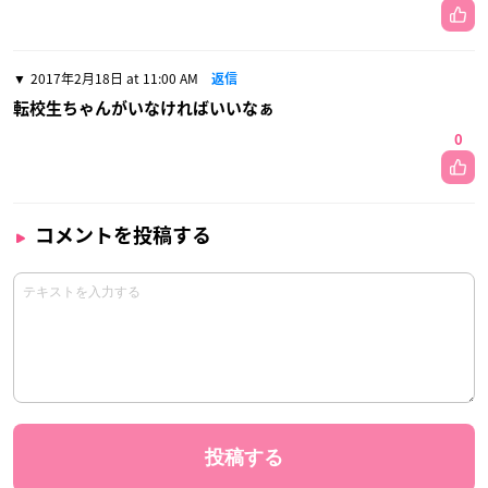
2017年2月18日 at 11:00 AM
返信
転校生ちゃんがいなければいいなぁ
0
コメントを投稿する