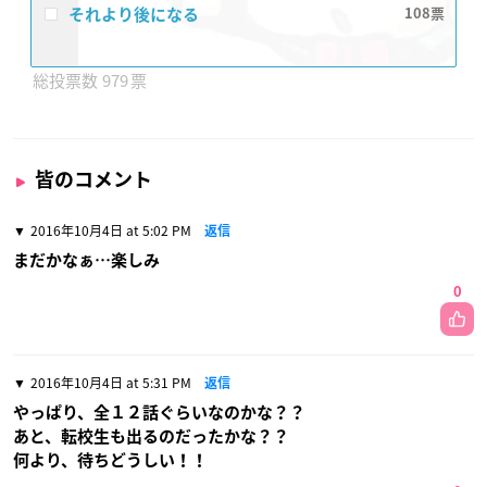
それより後になる
108
979
皆のコメント
2016年10月4日 at 5:02 PM
返信
まだかなぁ…楽しみ
0
2016年10月4日 at 5:31 PM
返信
やっぱり、全１２話ぐらいなのかな？？
あと、転校生も出るのだったかな？？
何より、待ちどうしい！！