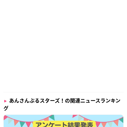
あんさんぶるスターズ！の関連ニュースランキン
グ