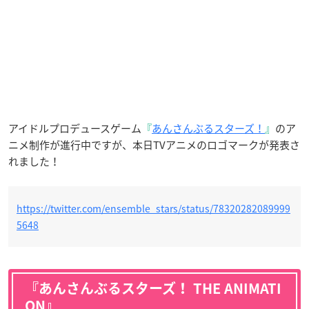
アイドルプロデュースゲーム
『
あんさんぶるスターズ！
』
のア
ニメ制作が進行中ですが、本日TVアニメのロゴマークが発表さ
れました！
https://twitter.com/ensemble_stars/status/78320282089999
5648
『あんさんぶるスターズ！ THE ANIMATI
ON』