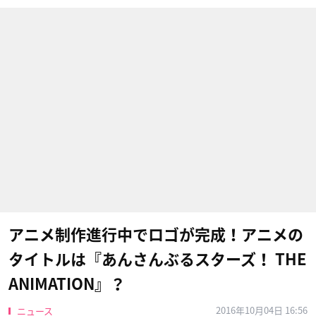
アニメ制作進行中でロゴが完成！アニメの
タイトルは​『あんさんぶるスターズ！ THE
ANIMATION』？
2016年10月04日 16:56
ニュース