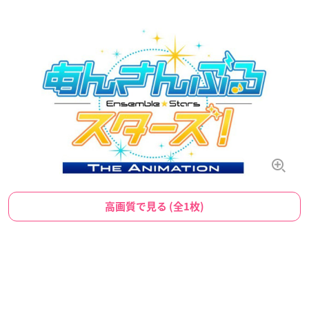
高画質で見る (全1枚)