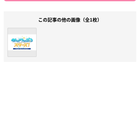
この記事の他の画像（全1枚）