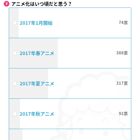
アニメ化はいつ頃だと思う？
2017年1月開始
74
2017年春アニメ
388
2017年夏アニメ
317
2017年秋アニメ
92