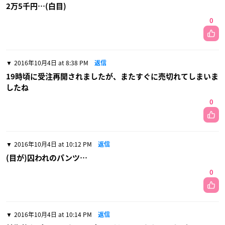
2万5千円…(白目)
0
2016年10月4日 at 8:38 PM
返信
19時頃に受注再開されましたが、またすぐに売切れてしまいま
したね
0
2016年10月4日 at 10:12 PM
返信
(目が)囚われのパンツ…
0
2016年10月4日 at 10:14 PM
返信