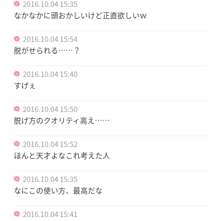
2016.10.04 15:35
なかなかに頭おかしいけど正直欲しいｗ
2016.10.04 15:54
脱がせられる……？
2016.10.04 15:40
すげぇ
2016.10.04 15:50
脱げ方のクオリティ高え……
2016.10.04 15:52
ほんと天才よなこれ考えた人
2016.10.04 15:35
なにこの使い方、最高だな
2016.10.04 15:41