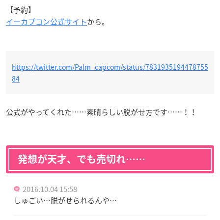
【予約】
イーカプコン公式サイト
から。
https://twitter.com/Palm_capcom/status/7831935194478755
84
公式がやってくれた……素晴らしい脱がせ方です……！！
発想が天才、でも売切れ……
2016.10.04 15:58
しゅごい…脱がせられるんや…