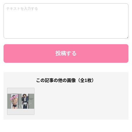
この記事の他の画像（全1枚）