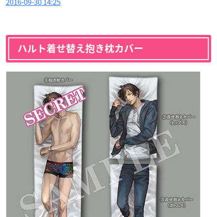
2016-09-30 14:25
ハルト着せ替え抱き枕カバー