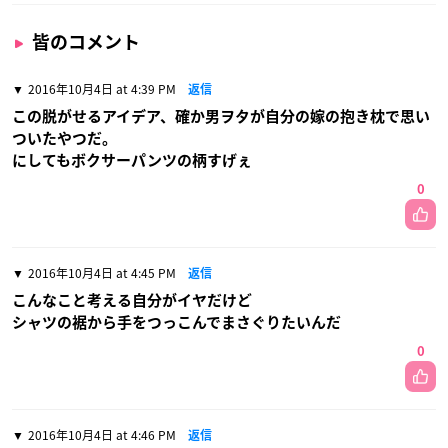
皆のコメント
2016年10月4日 at 4:39 PM
返信
この脱がせるアイデア、確か男ヲタが自分の嫁の抱き枕で思い
ついたやつだ。
にしてもボクサーパンツの柄すげぇ
0
2016年10月4日 at 4:45 PM
返信
こんなこと考える自分がイヤだけど
シャツの裾から手をつっこんでまさぐりたいんだ
0
2016年10月4日 at 4:46 PM
返信