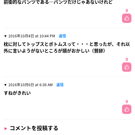
前衛的なパンツである…パンツだけじゃあないけれど
0
2016年10月4日 at 10:44 PM
返信
枕に対してトップスとボトムスって・・・と思ったが、それ以
外に言いようがないところが頭がおかしい（賛辞）
0
2016年10月6日 at 6:36 AM
返信
すねがきれい
0
コメントを投稿する