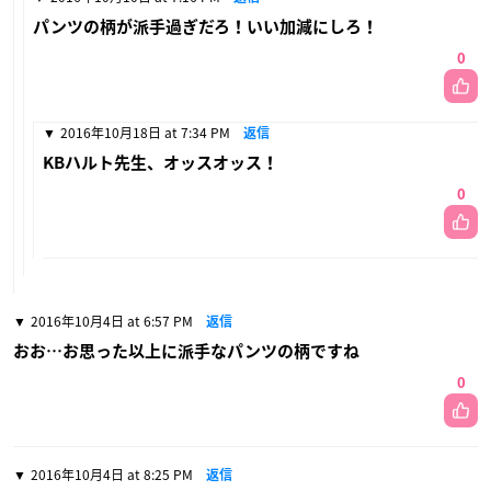
パンツの柄が派手過ぎだろ！いい加減にしろ！
0
2016年10月18日 at 7:34 PM
返信
KBハルト先生、オッスオッス！
0
2016年10月4日 at 6:57 PM
返信
おお…お思った以上に派手なパンツの柄ですね
0
2016年10月4日 at 8:25 PM
返信