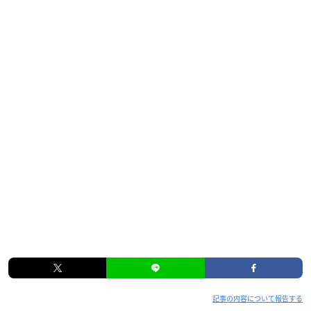
記事の内容について報告する