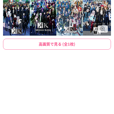
高画質で見る (全1枚)