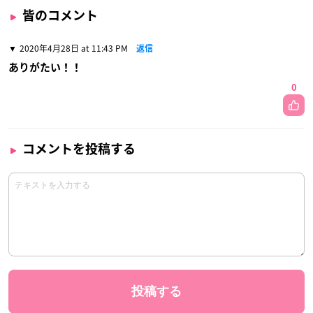
皆のコメント
2020年4月28日 at 11:43 PM
返信
ありがたい！！
0
コメントを投稿する