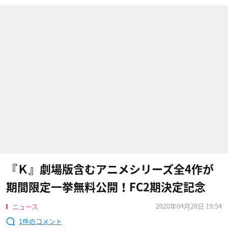
『Ｋ』劇場版含むアニメシリーズ全4作が
期間限定一挙無料公開！FC2期決定記念
2020年04月28日 19:54
ニュース
1