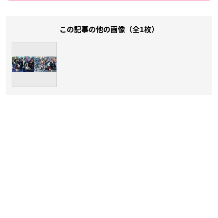
この記事の他の画像（全1枚）