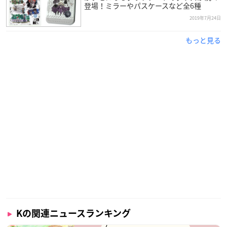
登場！ミラーやパスケースなど全6種
2019年7月24日
もっと見る
Kの関連ニュースランキング