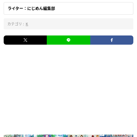
ライター：にじめん編集部
カテゴリ :
K