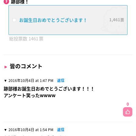
跡部様！
お誕生日おめでとうございます！
1,461
1461
皆のコメント
2016年10月4日 at 1:47 PM
返信
跡部様お誕生日おめでとうございます！！！
アンケート笑ったwwww
0
2016年10月4日 at 1:54 PM
返信