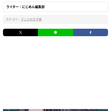
ライター：にじめん編集部
カテゴリ :
テニスの王子様