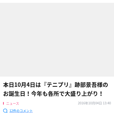
本日10月4日は『テニプリ』跡部景吾様の
お誕生日！今年も各所で大盛り上がり！
2016年10月04日 13:40
ニュース
12