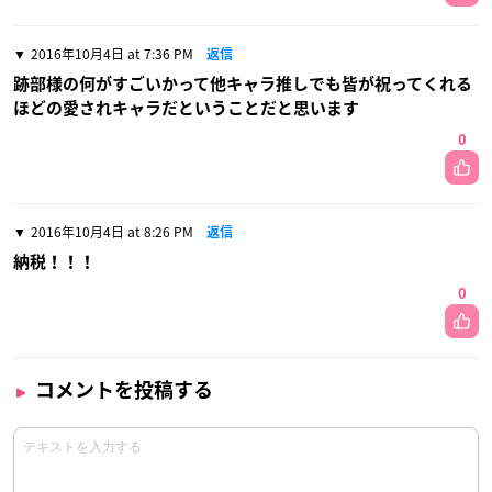
2016年10月4日 at 7:36 PM
返信
跡部様の何がすごいかって他キャラ推しでも皆が祝ってくれる
ほどの愛されキャラだということだと思います
0
2016年10月4日 at 8:26 PM
返信
納税！！！
0
コメントを投稿する