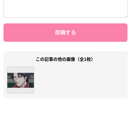
この記事の他の画像（全1枚）