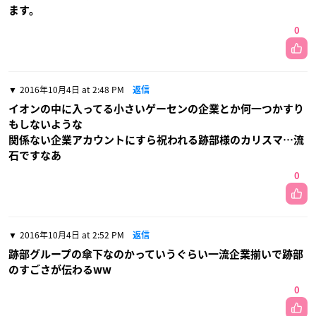
ます。
0
2016年10月4日 at 2:48 PM
返信
イオンの中に入ってる小さいゲーセンの企業とか何一つかすり
もしないような
関係ない企業アカウントにすら祝われる跡部様のカリスマ…流
石ですなあ
0
2016年10月4日 at 2:52 PM
返信
跡部グループの傘下なのかっていうぐらい一流企業揃いで跡部
のすごさが伝わるww
0