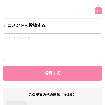
0
コメントを投稿する
この記事の他の画像（全1枚）