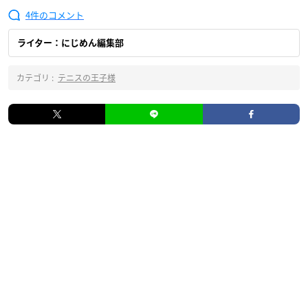
4
ライター：にじめん編集部
カテゴリ :
テニスの王子様