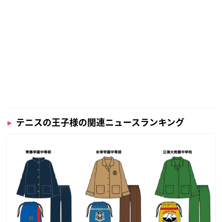
テニスの王子様の関連ニュースランキング