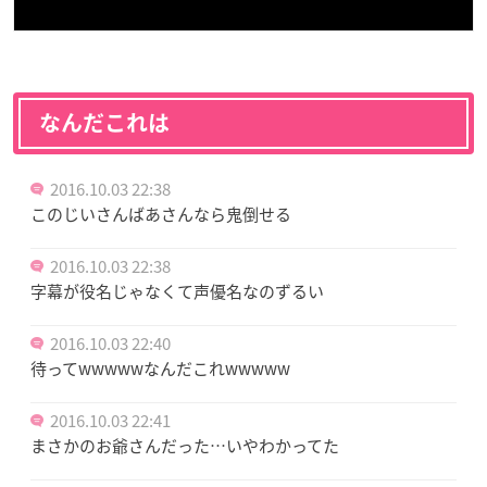
なんだこれは
2016.10.03 22:38
このじいさんばあさんなら鬼倒せる
2016.10.03 22:38
字幕が役名じゃなくて声優名なのずるい
2016.10.03 22:40
待ってwwwwwなんだこれwwwww
2016.10.03 22:41
まさかのお爺さんだった…いやわかってた