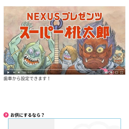
歯車から設定できます！
お供にするなら？