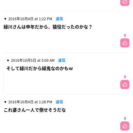
2016年10月4日 at 1:22 PM
返信
緑川さんは申年だから、猿役だったのかな？
0
2016年10月5日 at 5:00 AM
返信
そして緑川だから緑鬼なのかもｗ
0
2016年10月4日 at 1:28 PM
返信
これ婆さん一人で倒せそうだな
0