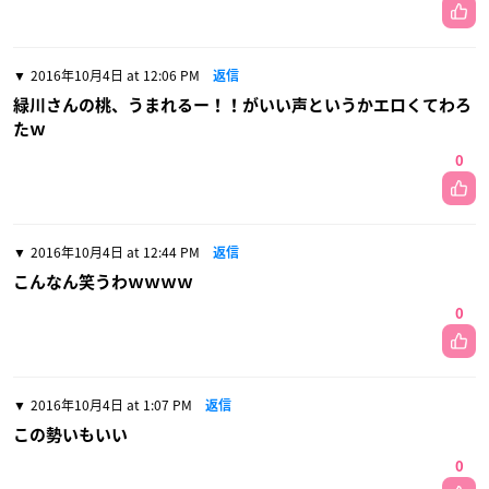
2016年10月4日 at 12:06 PM
返信
緑川さんの桃、うまれるー！！がいい声というかエロくてわろ
たｗ
0
2016年10月4日 at 12:44 PM
返信
こんなん笑うわｗｗｗｗ
0
2016年10月4日 at 1:07 PM
返信
この勢いもいい
0