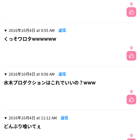
0
2016年10月4日 at 9:55 AM
返信
くっそワロタwwwwww
0
2016年10月4日 at 9:56 AM
返信
水木プロダクションはこれでいいの？www
0
2016年10月4日 at 11:12 AM
返信
どんぶり喰いてぇ
0