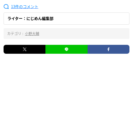
13
ライター：にじめん編集部
カテゴリ :
小野大輔