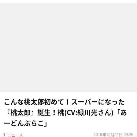
こんな桃太郎初めて！スーパーになった
『桃太郎』誕生！桃(CV:緑川光さん)「あ
ーどんぶらこ」
2016年10月04日 09:26
ニュース