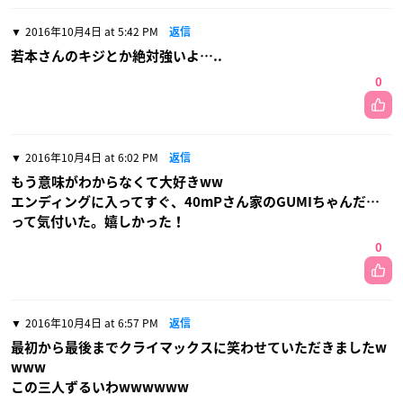
2016年10月4日 at 5:42 PM
返信
若本さんのキジとか絶対強いよ…..
0
2016年10月4日 at 6:02 PM
返信
もう意味がわからなくて大好きww
エンディングに入ってすぐ、40mPさん家のGUMIちゃんだ…
って気付いた。嬉しかった！
0
2016年10月4日 at 6:57 PM
返信
最初から最後までクライマックスに笑わせていただきましたw
www
この三人ずるいわwwwwww