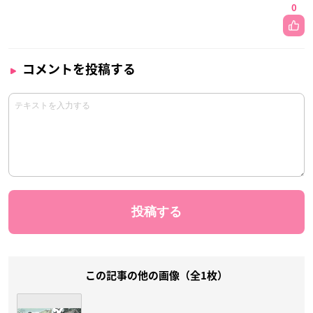
0
コメントを投稿する
この記事の他の画像（全1枚）