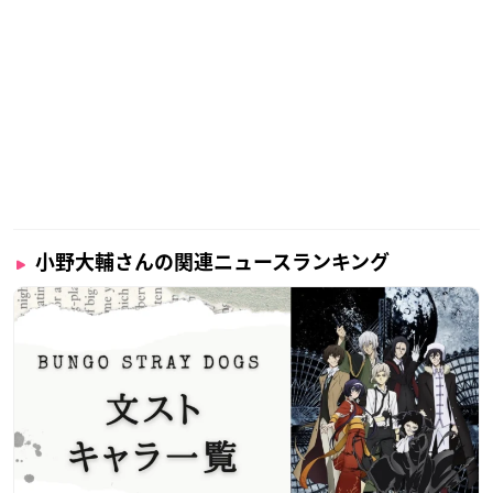
小野大輔さんの関連ニュースランキング