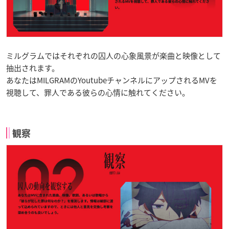
ミルグラムではそれぞれの囚人の心象風景が楽曲と映像として
抽出されます。
あなたはMILGRAMのYoutubeチャンネルにアップされるMVを
視聴して、罪人である彼らの心情に触れてください。
観察