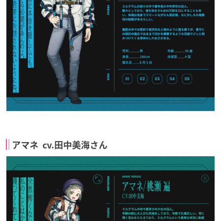
アマネ cv.田中美海さん