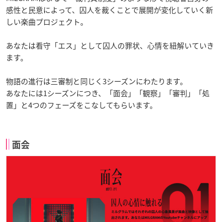
感性と民意によって、囚人を裁くことで展開が変化していく新
しい楽曲プロジェクト。
あなたは看守「エス」として囚人の罪状、心情を紐解いていき
ます。
物語の進行は三審制と同じく3シーズンにわたります。
あなたには1シーズンにつき、「面会」「観察」「審判」「処
置」と4つのフェーズをこなしてもらいます。
面会