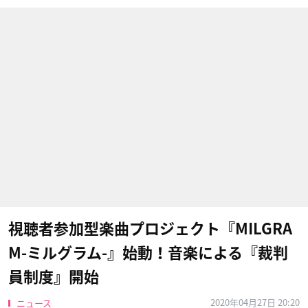
視聴者参加型楽曲プロジェクト『MILGRA
M-ミルグラム-』始動！音楽による『裁判
員制度』開始
2020年04月27日 20:20
ニュース