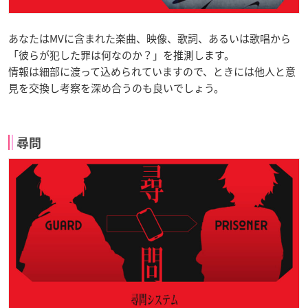
あなたはMVに含まれた楽曲、映像、歌詞、あるいは歌唱から
「彼らが犯した罪は何なのか？」を推測します。
情報は細部に渡って込められていますので、ときには他人と意
見を交換し考察を深め合うのも良いでしょう。
尋問