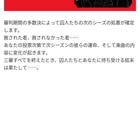
審判期間の多数決によって囚人たちの次のシーズの処置が確定
します。
赦された者、赦されなかった者……
あなたの投票次第で次シーズンの彼らの運命、そして楽曲の内
容に変化が起きます。
三審すべてを終えたとき、囚人たちとあなたに待ち受ける結末
は果たして……。