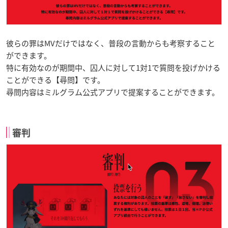
彼らの罪はMVだけではなく、普段の言動からも考察すること
ができます。
特に有効なのが期間中、囚人に対して1対1で質問を投げかける
ことができる【尋問】です。
尋問内容はミルグラム公式アプリで提案することができます。
審判