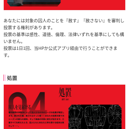
あなたには対象の囚人のことを『赦す』『赦さない』を審判し
投票する権利があります。
投票の基準は感性、道徳、倫理、法律いずれを基準にしても構
いません。
投票は1日1回、当HPか公式アプリ経由で行うことができま
す。
処置