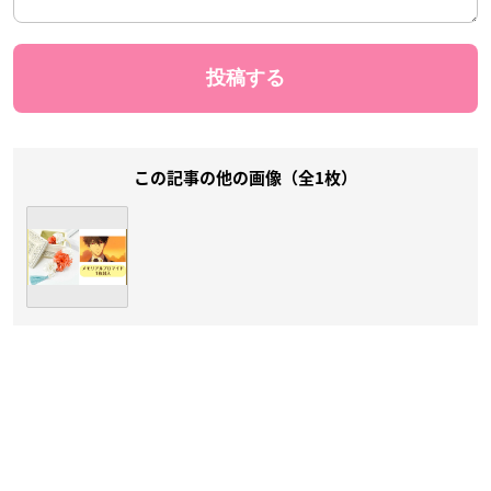
この記事の他の画像（全1枚）