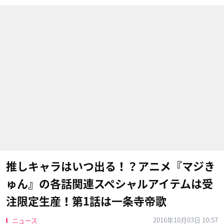
推しキャラはいつ出る！？アニメ『マジき
ゅん』の各話関連スペシャルアイテムは受
注限定生産！第1話は一条寺帝歌
2016年10月03日 10:57
ニュース