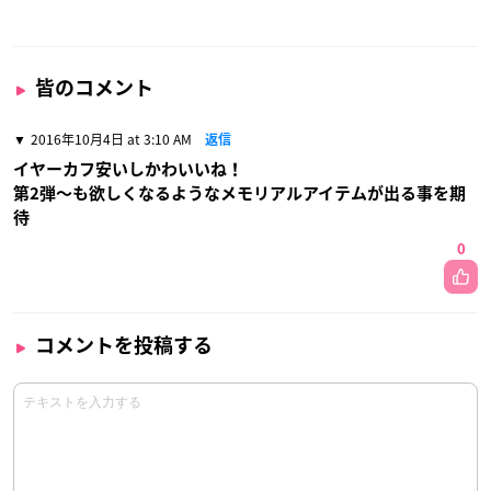
皆のコメント
2016年10月4日 at 3:10 AM
返信
イヤーカフ安いしかわいいね！
第2弾〜も欲しくなるようなメモリアルアイテムが出る事を期
待
0
コメントを投稿する