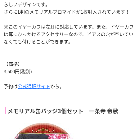
らしいデザインです。
さらにL判のメモリアルブロマイドが1枚封入されています！
※このイヤーカフは左耳に対応しています。また、イヤーカフ
は耳にひっかけるアクセサリーなので、ピアスの穴が空いてい
なくても付けることができます。
【価格】
3,500円(税別)
予約は
公式通販サイト
から。
メモリアル缶バッジ3個セット 一条寺 帝歌