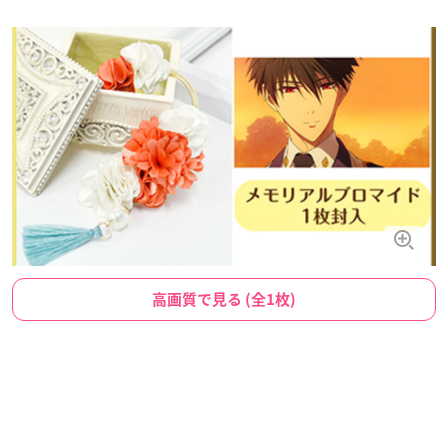
高画質で見る (全1枚)