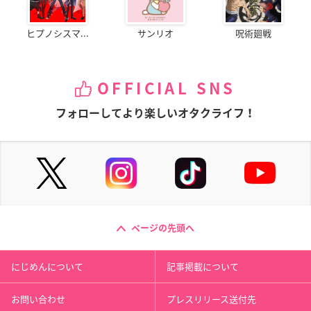
ヒプノシスマ...
サンリオ
呪術廻戦
OFFICIAL SNS
フォローしてより楽しいオタクライフ！
ページの先頭へ
にじめんについて
記事掲載について
お問い合わせ
プレスリリース送付先