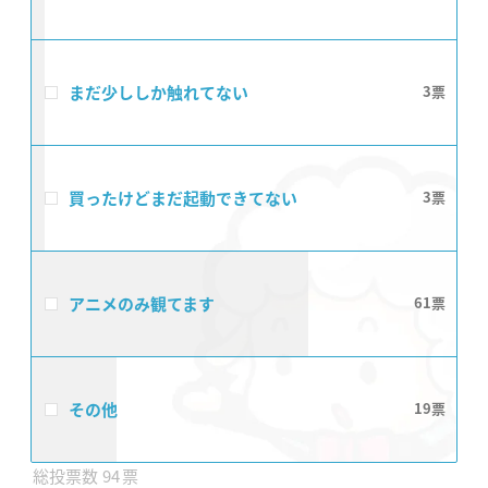
まだ少ししか触れてない
3
買ったけどまだ起動できてない
3
アニメのみ観てます
61
その他
19
94