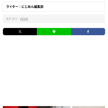
ライター：にじめん編集部
カテゴリ :
KENN