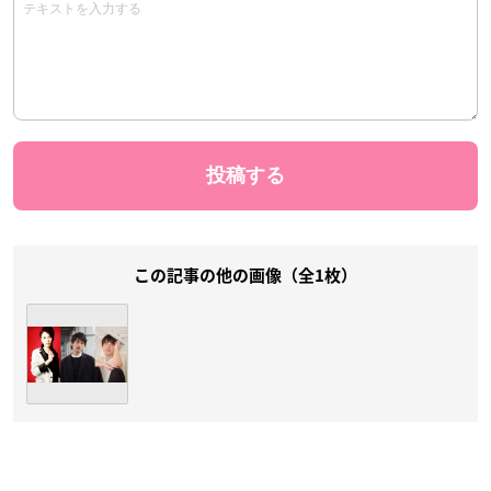
この記事の他の画像（全1枚）