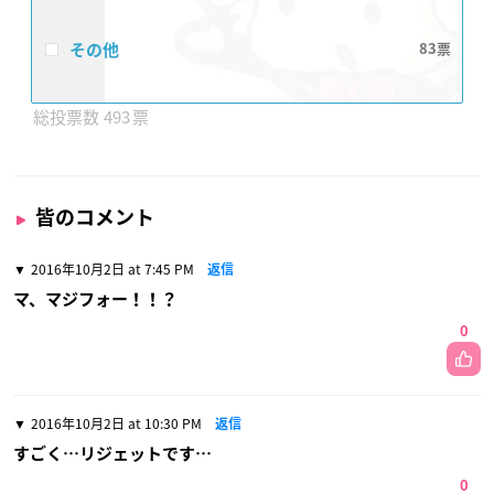
その他
83
493
皆のコメント
2016年10月2日 at 7:45 PM
返信
マ、マジフォー！！？
0
2016年10月2日 at 10:30 PM
返信
すごく…リジェットです…
0