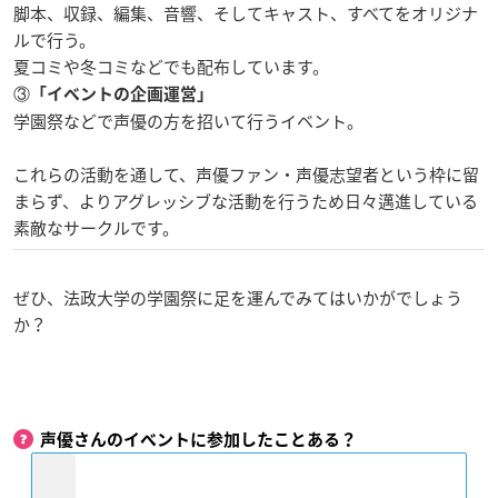
脚本、収録、編集、音響、そしてキャスト、すべてをオリジナ
ルで行う。
夏コミや冬コミなどでも配布しています。
③
「イベントの企画運営」
学園祭などで声優の方を招いて行うイベント。
これらの活動を通して、声優ファン・声優志望者という枠に留
まらず、よりアグレッシブな活動を行うため日々邁進している
素敵なサークルです。
ぜひ、法政大学の学園祭に足を運んでみてはいかがでしょう
か？
声優さんのイベントに参加したことある？