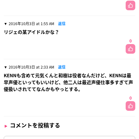
2016年10月3日 at 1:55 AM
返信
リジェの某アイドルかな？
0
2016年10月3日 at 2:33 AM
返信
KENNも含めて元気くんと和樹は役者なんだけど、KENNは最
早声優といってもいいけど、他二人は最近声優仕事多すぎて声
優扱いされててなんかもやっとする。
0
コメントを投稿する