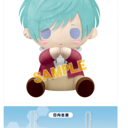
価格：2,530円
発売日：2020年11月
サイズ：約150mm