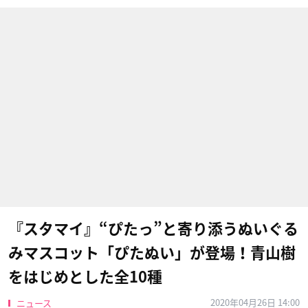
『スタマイ』“ぴたっ”と寄り添うぬいぐる
みマスコット「ぴたぬい」が登場！青山樹
をはじめとした全10種
2020年04月26日 14:00
ニュース