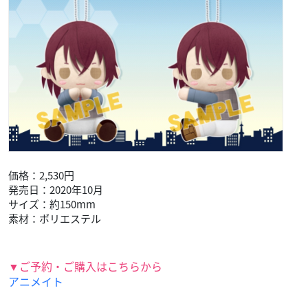
価格：2,530円
発売日：2020年10月
サイズ：約150mm
素材：ポリエステル
▼ご予約・ご購入はこちらから
アニメイト