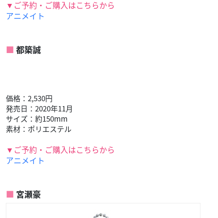
▼ご予約・ご購入はこちらから
アニメイト
都築誠