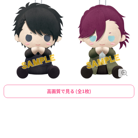
高画質で見る (全1枚)