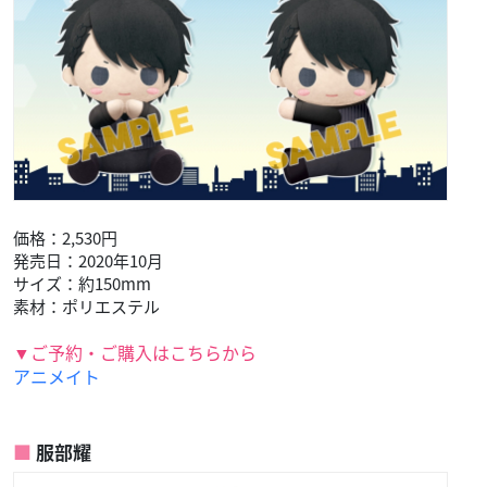
価格：2,530円
発売日：2020年10月
サイズ：約150mm
素材：ポリエステル
▼ご予約・ご購入はこちらから
アニメイト
服部耀