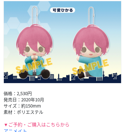
価格：2,530円
発売日：2020年10月
サイズ：約150mm
素材：ポリエステル
▼ご予約・ご購入はこちらから
アニメイト