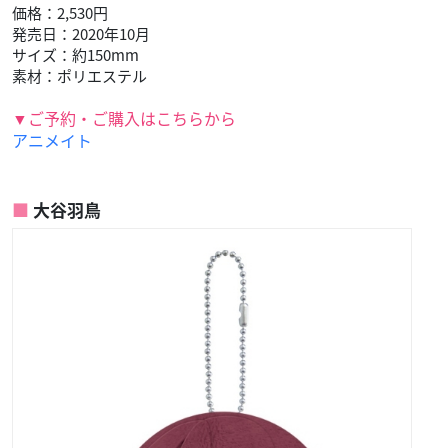
価格：2,530円
発売日：2020年10月
サイズ：約150mm
素材：ポリエステル
▼ご予約・ご購入はこちらから
アニメイト
大谷羽鳥