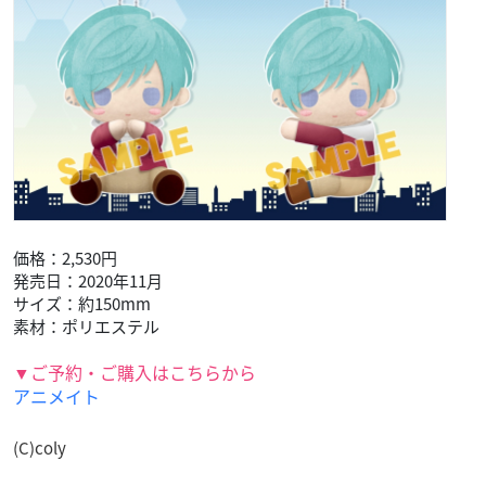
素材：ポリエステル
▼ご予約・ご購入はこちらから
アニメイト
日向志音