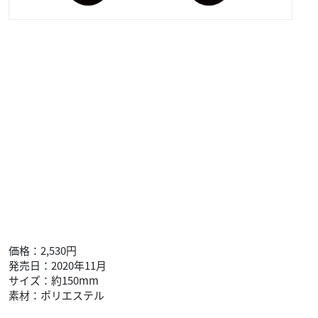
価格：2,530円
発売日：2020年11月
サイズ：約150mm
素材：ポリエステル