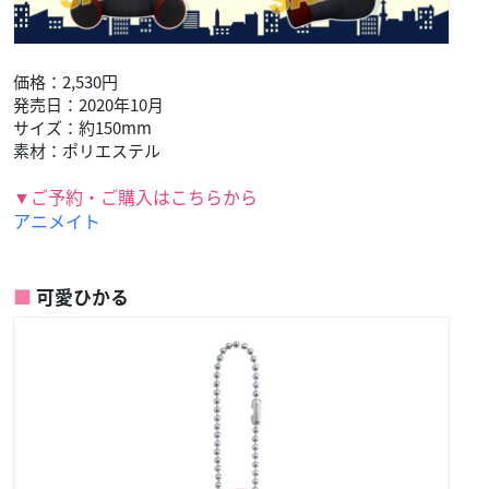
価格：2,530円
発売日：2020年10月
サイズ：約150mm
素材：ポリエステル
▼ご予約・ご購入はこちらから
アニメイト
可愛ひかる