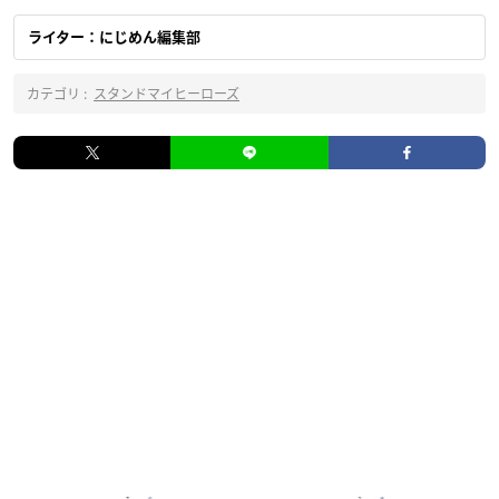
ライター：にじめん編集部
カテゴリ :
スタンドマイヒーローズ