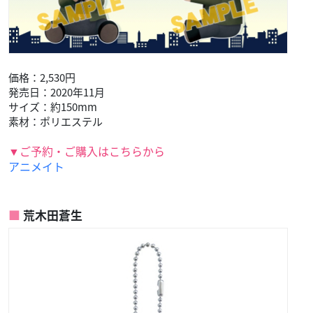
価格：2,530円
発売日：2020年11月
サイズ：約150mm
素材：ポリエステル
▼ご予約・ご購入はこちらから
アニメイト
荒木田蒼生