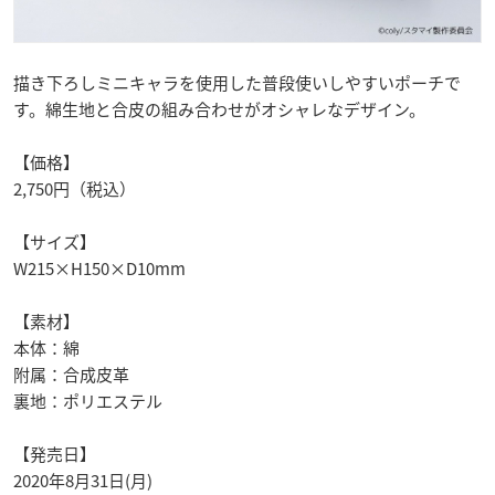
描き下ろしミニキャラを使用した普段使いしやすいポーチで
す。綿生地と合皮の組み合わせがオシャレなデザイン。
【価格】
2,750円（税込）
【サイズ】
W215×H150×D10mm
【素材】
本体：綿
附属：合成皮革
裏地：ポリエステル
【発売日】