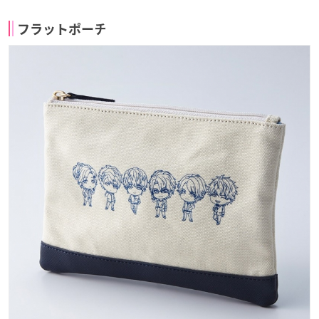
フラットポーチ