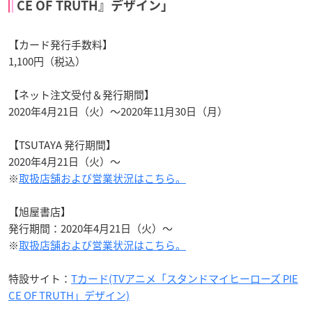
「Tカード TVアニメ『スタンドマイヒーローズ PIE
CE OF TRUTH』デザイン」
【カード発行手数料】
1,100円（税込）
【ネット注文受付＆発行期間】
2020年4月21日（火）～2020年11月30日（月）
【TSUTAYA 発行期間】
2020年4月21日（火）～
※
取扱店舗および営業状況はこちら。
【旭屋書店】
発行期間：2020年4月21日（火）～
※
取扱店舗および営業状況はこちら。
特設サイト：
Tカード(TVアニメ「スタンドマイヒーローズ PIE