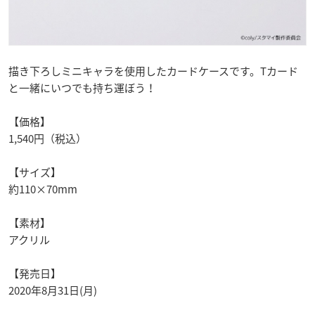
描き下ろしミニキャラを使用したカードケースです。Tカード
と一緒にいつでも持ち運ぼう！
【価格】
1,540円（税込）
【サイズ】
約110×70mm
【素材】
アクリル
【発売日】
2020年8月31日(月)