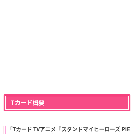
Tカード概要