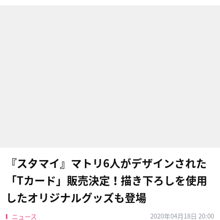
『スタマイ』マトリ6人がデザインされた
「Tカード」販売決定！描き下ろしを使用
したオリジナルグッズも登場
2020年04月18日 20:00
ニュース