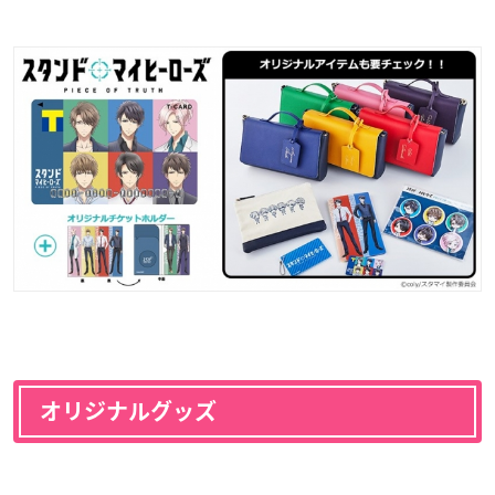
オリジナルグッズ