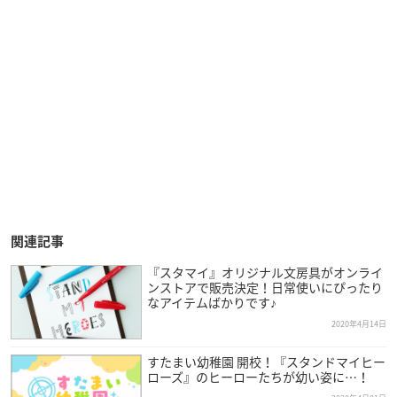
関連記事
『スタマイ』オリジナル文房具がオンライ
ンストアで販売決定！日常使いにぴったり
なアイテムばかりです♪
2020年4月14日
すたまい幼稚園 開校！『スタンドマイヒー