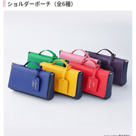
ショルダーポーチ（全6種）