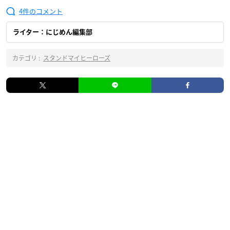
4
ライター：にじめん編集部
カテゴリ :
スタンドマイヒーローズ