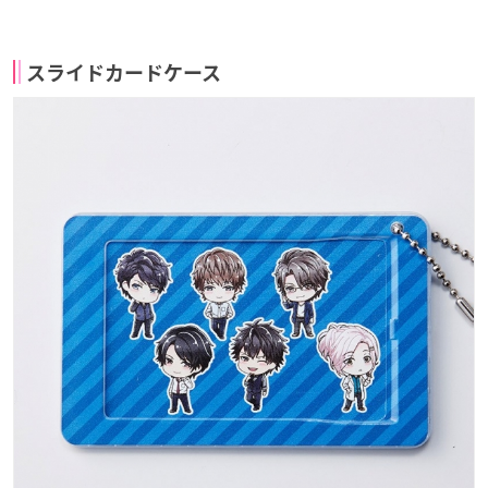
2020年8月31日(月)
スライドカードケース