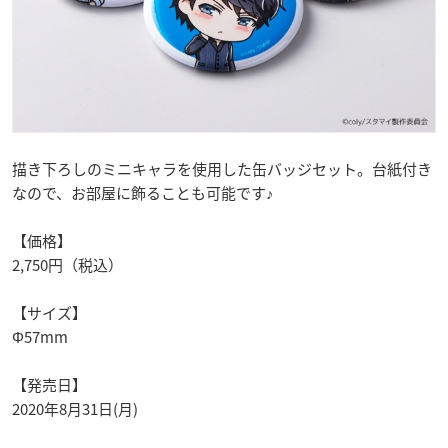
描き下ろしのミニキャラを使用した缶バッジセット。台紙付き
なので、お部屋に飾ることも可能です♪
【価格】
2,750円（税込）
【サイズ】
Φ57mm
【発売日】
2020年8月31日(月)