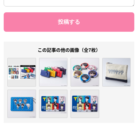
この記事の他の画像（全7枚）