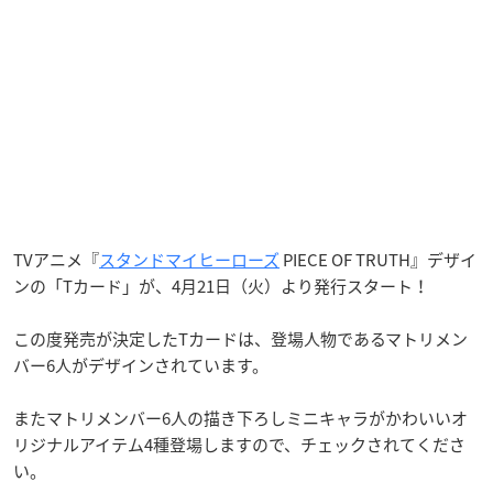
TVアニメ『
スタンドマイヒーローズ
PIECE OF TRUTH』デザイ
ンの「Tカード」が、4月21日（火）より発行スタート！
この度発売が決定したTカードは、登場人物であるマトリメン
バー6人がデザインされています。
またマトリメンバー6人の描き下ろしミニキャラがかわいいオ
リジナルアイテム4種登場しますので、チェックされてくださ
い。