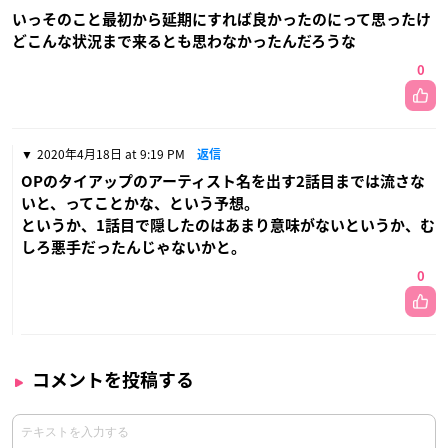
いっそのこと最初から延期にすれば良かったのにって思ったけ
どこんな状況まで来るとも思わなかったんだろうな
0
2020年4月18日 at 9:19 PM
返信
OPのタイアップのアーティスト名を出す2話目までは流さな
いと、ってことかな、という予想。
というか、1話目で隠したのはあまり意味がないというか、む
しろ悪手だったんじゃないかと。
0
コメントを投稿する