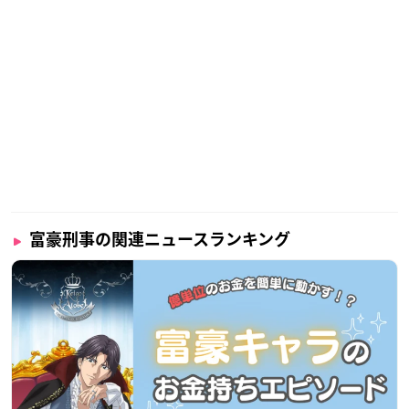
富豪刑事の関連ニュースランキング