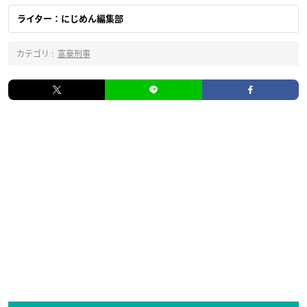
ライター：にじめん編集部
カテゴリ :
富豪刑事