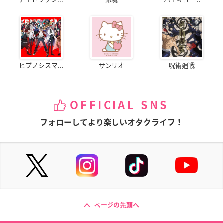
ヒプノシスマ...
サンリオ
呪術廻戦
OFFICIAL SNS
フォローしてより楽しいオタクライフ！
ページの先頭へ