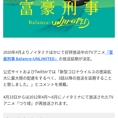
2020年4月よりノイタミナほかにて好評放送中のTVアニメ
『富
の放送延期が決定。
豪刑事 Balance:UNLIMITED』
公式サイトおよびTwitterでは「新型コロナウイルスの感染拡
大に最大限の配慮をするべく、3話以降の放送を延期すること
と致しました。」とコメントを掲載。
4月23日からは2012年4月～6月にノイタミナにて放送されたTV
アニメ『つり球』が再放送されます。