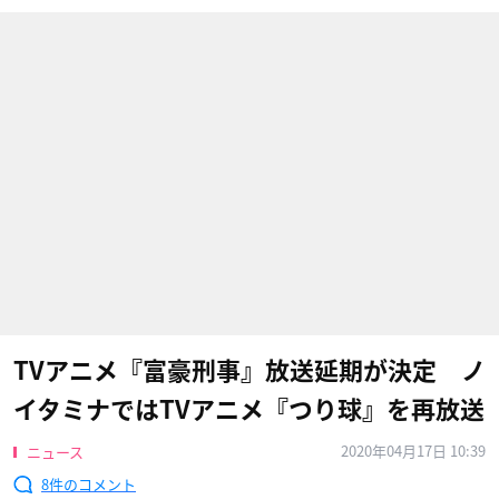
TVアニメ『富豪刑事』放送延期が決定 ノ
イタミナではTVアニメ『つり球』を再放送
2020年04月17日 10:39
ニュース
8