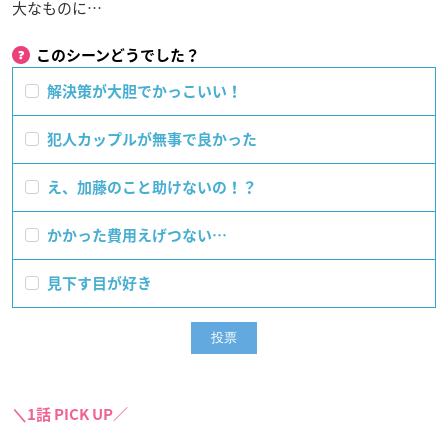
大なものに…
このシーンどうでした？
解決策が大胆でかっこいい！
犯人カップルが無事で良かった
え、加藤のこと助けないの！？
かかった費用えげつない…
見下す目が好き
＼1話 PICK UP／