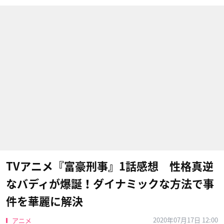
TVアニメ『富豪刑事』1話感想 性格真逆
なバディが爆誕！ダイナミックな方法で事
件を華麗に解決
2020年07月17日 12:00
アニメ