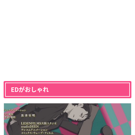
EDがおしゃれ