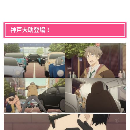
神戸大助登場！