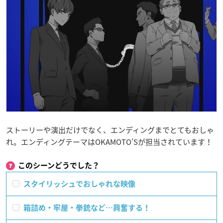
ストーリーや演出だけでなく、エンディングまでとてもおしゃ
れ。エンディングテーマはOKAMOTO’Sが担当されています！
このシーンどうでした？
スタイリッシュでおしゃれな映像
箱詰め・牢屋・拳銃など…興奮する！