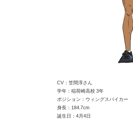
CV：笠間淳さん
学年：稲荷崎高校 3年
ポジション：ウィングスパイカー
身長：184.7cm
誕生日：4月4日