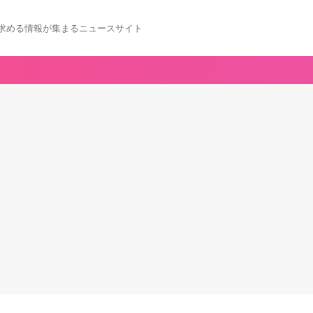
求める情報が集まるニュースサイト