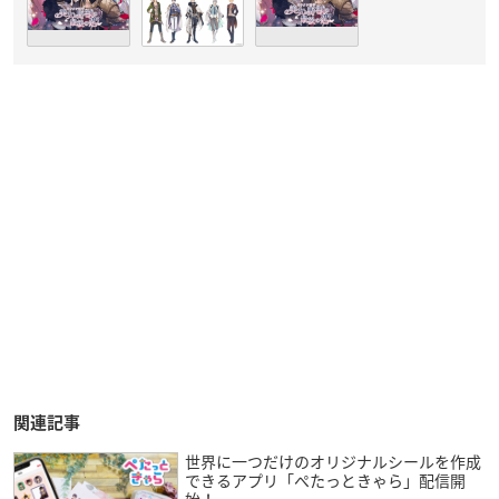
関連記事
世界に一つだけのオリジナルシールを作成
できるアプリ「ぺたっときゃら」配信開
始！