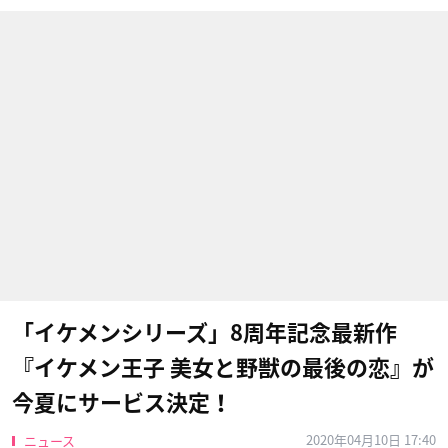
「イケメンシリーズ」8周年記念最新作
『イケメン王子 美女と野獣の最後の恋』が
今夏にサービス決定！
2020年04月10日 17:40
ニュース