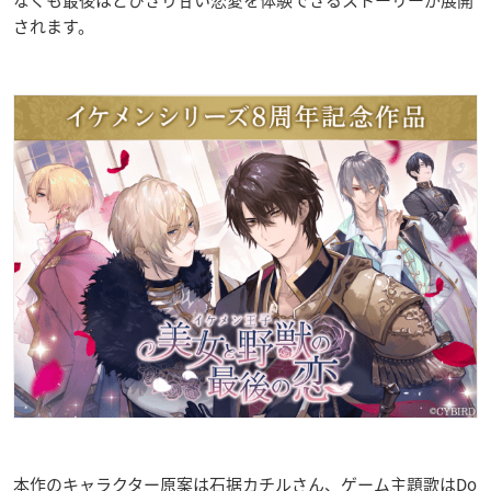
なくも最後はとびきり甘い恋愛を体験できるストーリーが展開
されます。
本作のキャラクター原案は石据カチルさん、ゲーム主題歌はDo