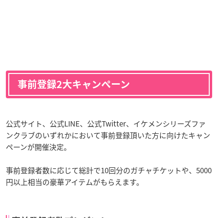
事前登録2大キャンペーン
公式サイト、公式LINE、公式Twitter、イケメンシリーズファ
ンクラブのいずれかにおいて事前登録頂いた方に向けたキャン
ペーンが開催決定。
事前登録者数に応じて総計で10回分のガチャチケットや、5000
円以上相当の豪華アイテムがもらえます。