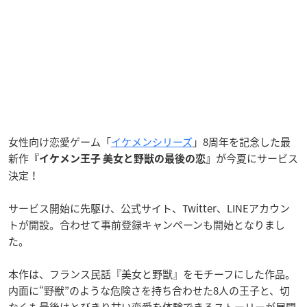
女性向け恋愛ゲーム「
イケメンシリーズ
」8周年を記念した最
新作
が今夏にサービス
『イケメン王子 美女と野獣の最後の恋』
決定！
サービス開始に先駆け、公式サイト、Twitter、LINEアカウン
トが開設。合わせて事前登録キャンペーンも開始となりまし
た。
本作は、フランス民話『美女と野獣』をモチーフにした作品。
内面に“野獣”のような危険さを持ち合わせた8人の王子と、切