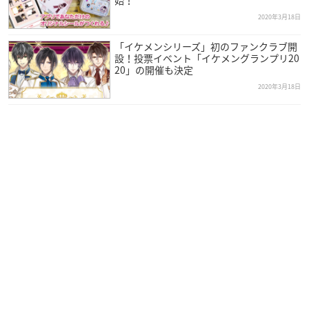
2020年3月18日
「イケメンシリーズ」初のファンクラブ開
設！投票イベント「イケメングランプリ20
20」の開催も決定
2020年3月18日