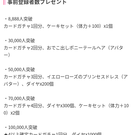
事前登録者数プレゼント
・8,888人突破
カードガチャ1回分、ケーキセット（体力＋100）x1個
・30,000人突破
カードガチャ2回分、おでこ出しポニーテールヘア（アバタ
ー）
・50,000人突破
カードガチャ3回分、イエローローズのプリンセスドレス（ア
バター）、ダイヤx200個
・70,000人突破
カードガチャ4回分、ダイヤx300個、ケーキセット（体力＋10
0）x2個
・100,000人突破
★4以上確定カードガチャ1回分、ダイヤx1000個