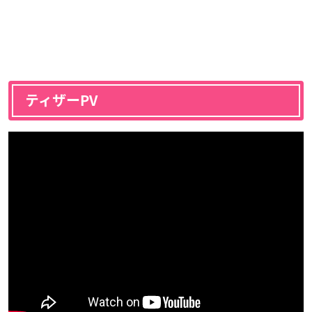
ティザーPV