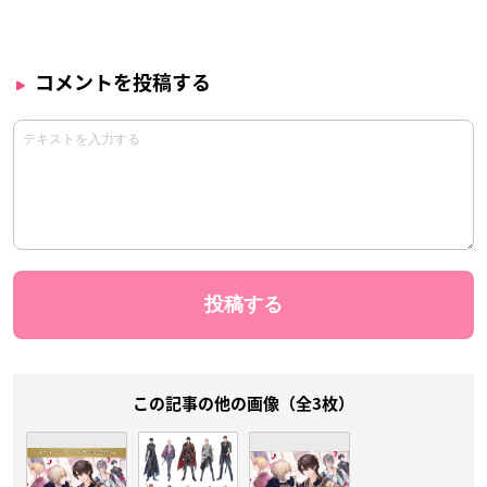
コメントを投稿する
この記事の他の画像（全3枚）