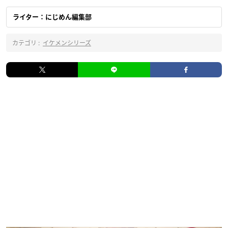
ライター：にじめん編集部
カテゴリ :
イケメンシリーズ