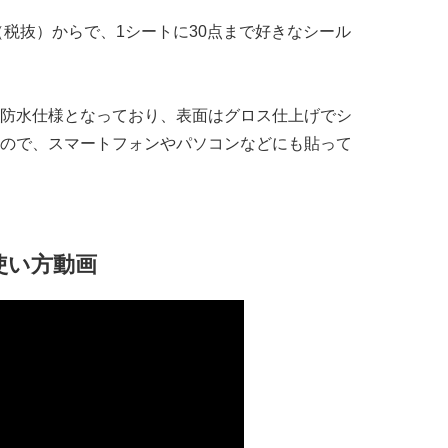
（税抜）からで、1シートに30点まで好きなシール
防水仕様となっており、表面はグロス仕上げでシ
ので、スマートフォンやパソコンなどにも貼って
使い方動画