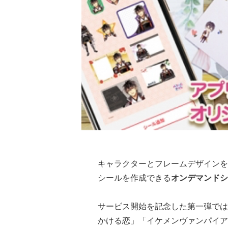
キャラクターとフレームデザインを
シールを作成できる
オンデマンドシ
サービス開始を記念した第一弾では
かける恋」「イケメンヴァンパイア