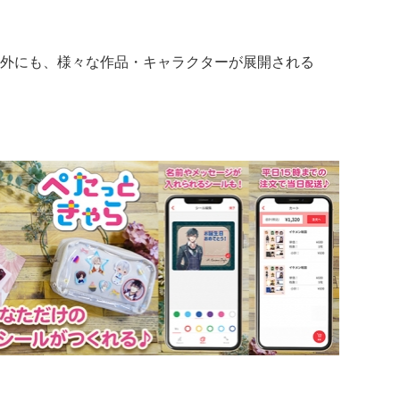
外にも、様々な作品・キャラクターが展開される