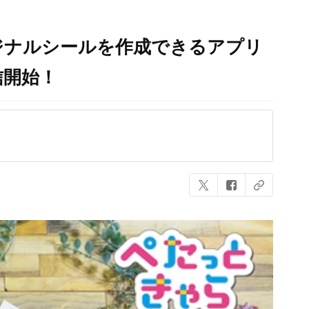
ジナルシールを作成できるアプリ
信開始！