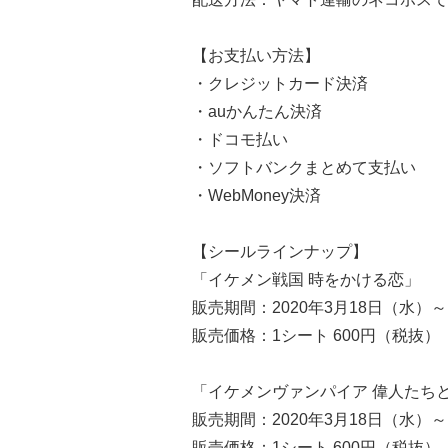
【お支払い方法】
・クレジットカード決済
・auかんたん決済
・ドコモ払い
・ソフトバンクまとめて支払い
・WebMoney決済
【シールラインナップ】
「イケメン戦国 時をかける恋」
販売期間：2020年3月18日（水）～
販売価格：1シート 600円（税抜）
「イケメンヴァンパイア 偉人たち
販売期間：2020年3月18日（水）～
販売価格：1シート 600円（税抜）