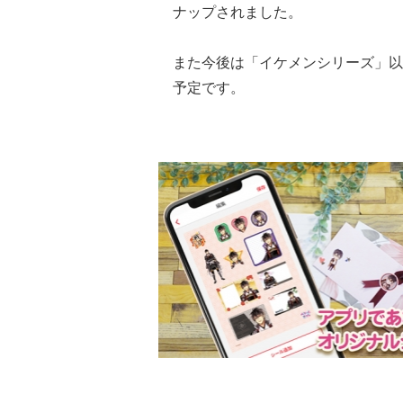
ナップされました。
また今後は「イケメンシリーズ」以
予定です。