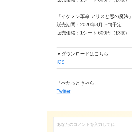
「イケメン革命 アリスと恋の魔法
販売期間：2020年3月下旬予定
販売価格：1シート 600円（税抜）
▼ダウンロードはこちら
iOS
「ぺたっときゃら」
Twitter