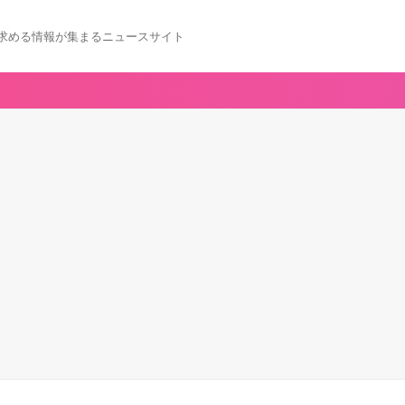
求める情報が集まるニュースサイト