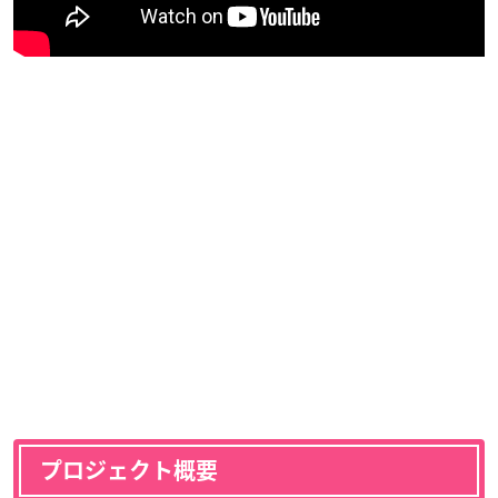
プロジェクト概要