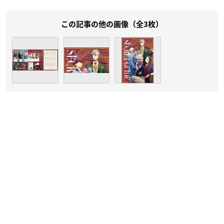
この記事の他の画像（全3枚）