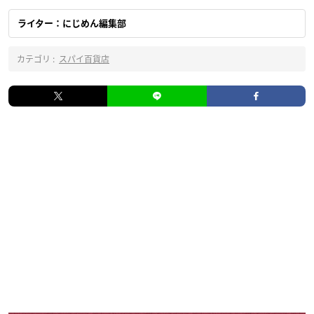
ライター：にじめん編集部
カテゴリ :
スパイ百貨店