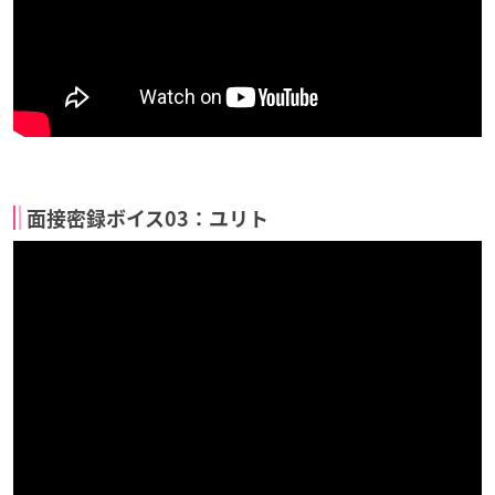
面接密録ボイス03：ユリト