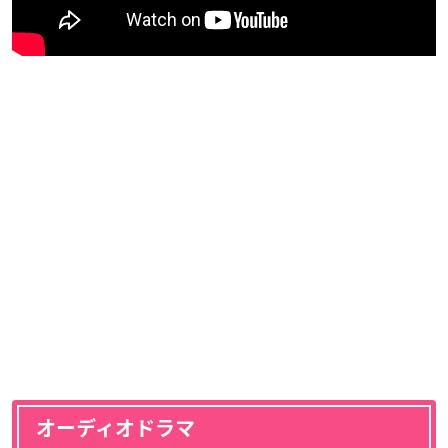
オーディオドラマ