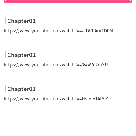
Chapter01
https://www.youtube.com/watch?v=z-TWEAm1DFM
Chapter02
https://www.youtube.com/watch?v=3wvVc7mXI7c
Chapter03
https://www.youtube.com/watch?v=HviowTAt5-Y