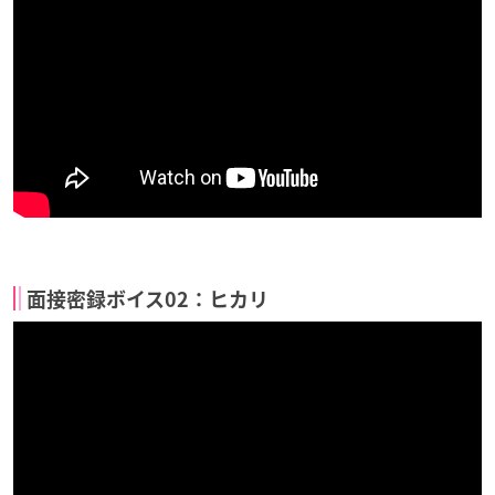
面接密録ボイス02：ヒカリ