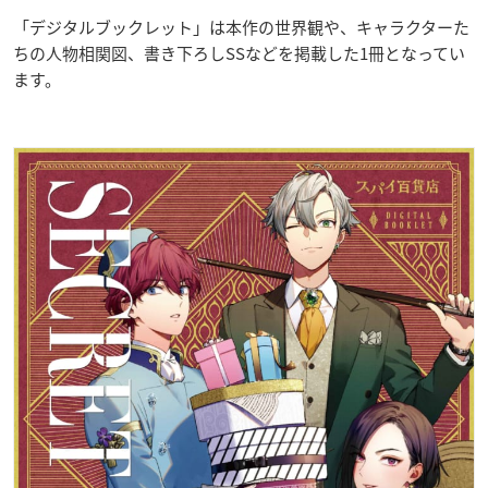
「デジタルブックレット」は本作の世界観や、キャラクターた
ちの人物相関図、書き下ろしSSなどを掲載した1冊となってい
ます。