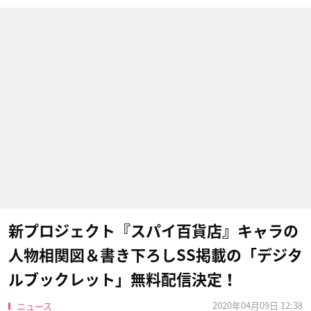
新プロジェクト『スパイ百貨店』キャラの
人物相関図＆書き下ろしSS掲載の「デジタ
ルブックレット」無料配信決定！
2020年04月09日 12:38
ニュース