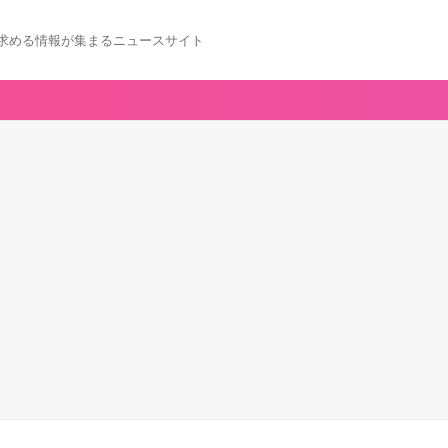
求める情報が集まるニュースサイト