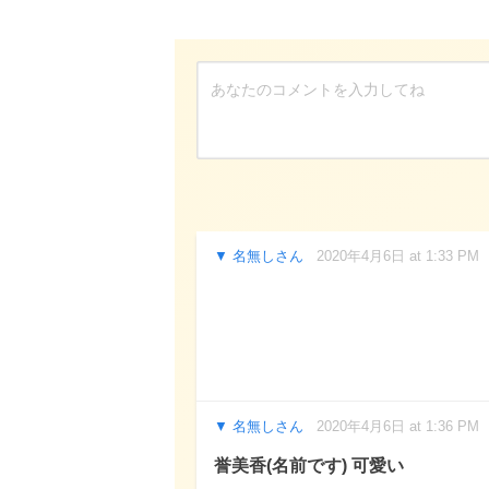
名無しさん
2020年4月6日 at 1:33 PM
名無しさん
2020年4月6日 at 1:36 PM
誉美香(名前です) 可愛い