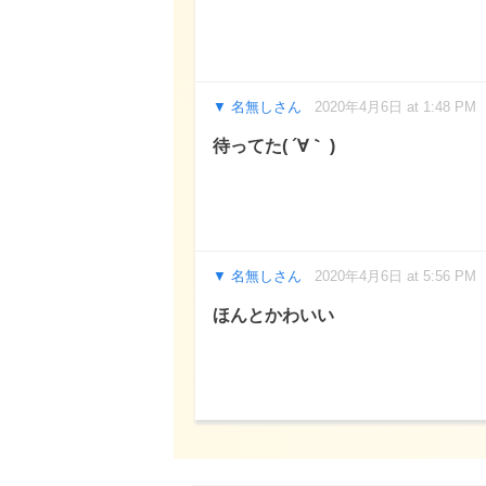
名無しさん
2020年4月6日 at 1:48 PM
待ってた( ´∀｀ )
名無しさん
2020年4月6日 at 5:56 PM
ほんとかわいい