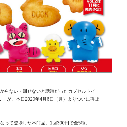
からない・回せないと話題だったカプセルトイ
1 」
が、本日2020年4月6日（月）よりついに再販
なって登場した本商品。1回300円で全5種。