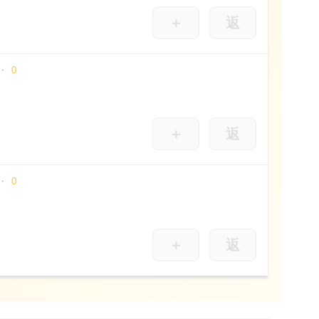
＋
返
0
＋
返
0
＋
返