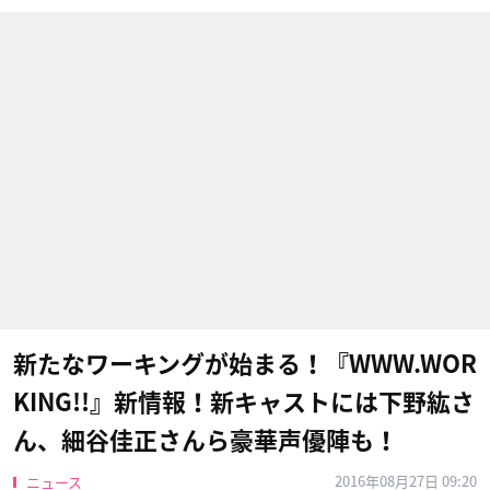
新たなワーキングが始まる！『WWW.WOR
KING!!』新情報！新キャストには下野紘さ
ん、細谷佳正さんら豪華声優陣も！
2016年08月27日 09:20
ニュース