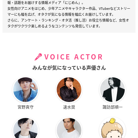
報・話題をお届けする情報メディア「にじめん」。
女性向けアニメをはじめ、少年アニメやキャラクター作品、VTuberなどストリー
マーにも幅を広げ、オタクが気になる情報を幅広くお届けしています。
さらに、アンケート・ランキング・オタ活（推し活）お役立ち情報など、女性オ
タクがワクワク楽しめるようなコンテンツも発信しています。
VOICE ACTOR
みんなが気になっている声優さん
宮野真守
速水奨
諏訪部順一