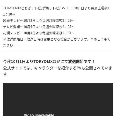
TOKYO MX/とちぎテレビ/群馬テレビ/BS11…10月1日より毎週土曜夜1
1：30～
読売テレビ…10月3日より毎週月曜深夜2：29～
テレビ愛知…10月4日より毎週火曜深夜2：05～
札幌テレビ…10月4日より毎週火曜深夜2：34～
※放送開始日・放送日時は変更となる場合がございます。予めご了承く
ださい
今秋10月1日よりTOKYOMXほかにて放送開始です！
公式サイトでは、キャラクターを紹介するPVも公開されていま
す。