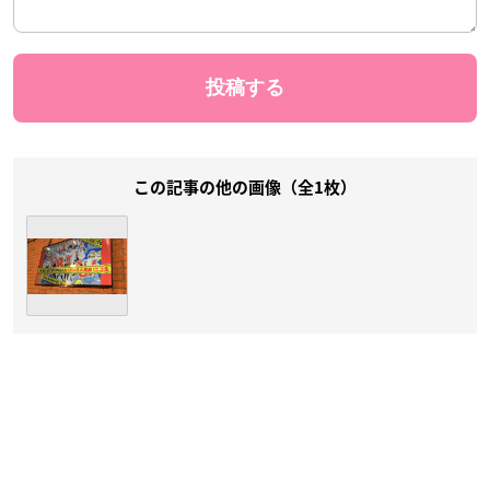
この記事の他の画像（全1枚）