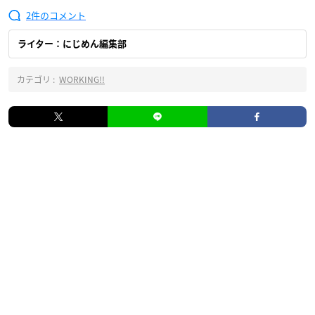
2
ライター：にじめん編集部
カテゴリ :
WORKING!!