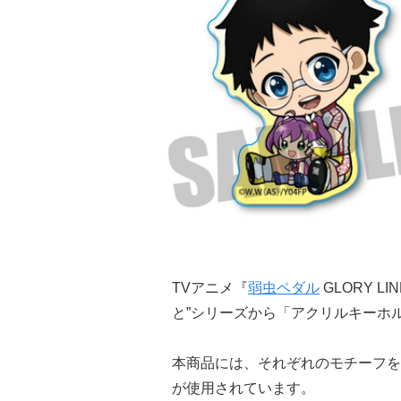
TVアニメ『
弱虫ペダル
GLORY 
と”シリーズから「アクリルキーホ
本商品には、それぞれのモチーフを
が使用されています。