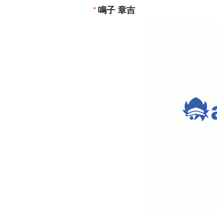
鳴子 章吉