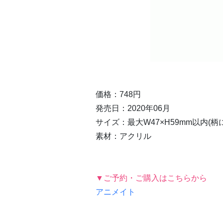
価格：748円
発売日：2020年06月
サイズ：最大W47×H59mm以内(
素材：アクリル
▼ご予約・ご購入はこちらから
アニメイト