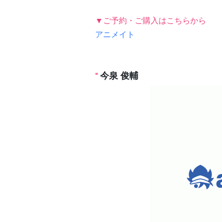
▼ご予約・ご購入はこちらから
アニメイト
今泉 俊輔