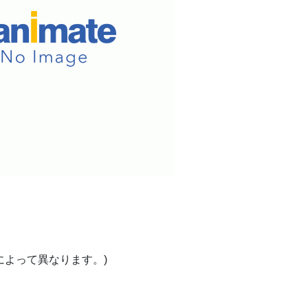
柄によって異なります。)