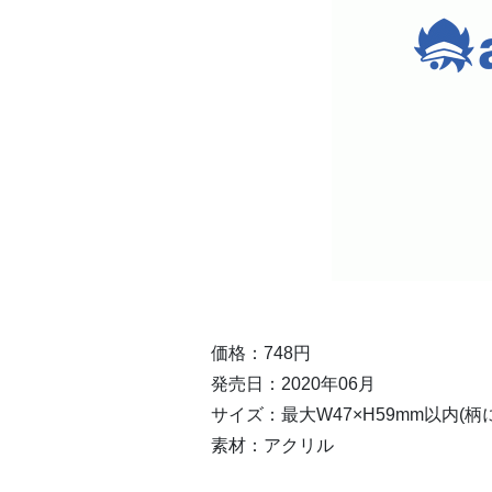
価格：748円
発売日：2020年06月
サイズ：最大W47×H59mm以内(
素材：アクリル