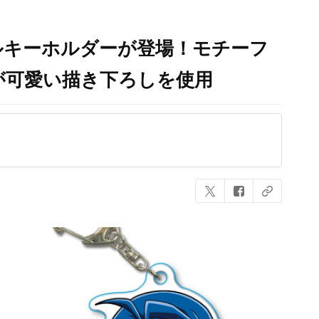
ルキーホルダーが登場！モチーフ
が可愛い描き下ろしを使用