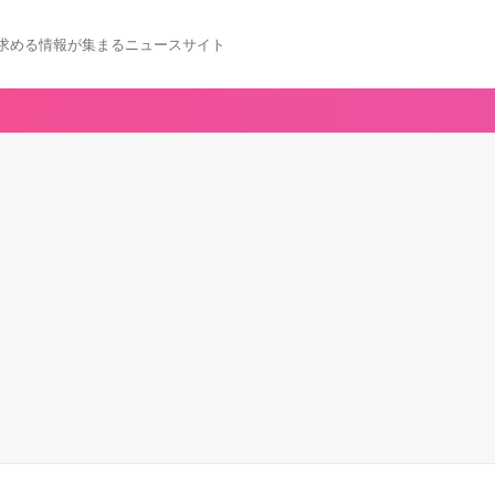
求める情報が集まるニュースサイト