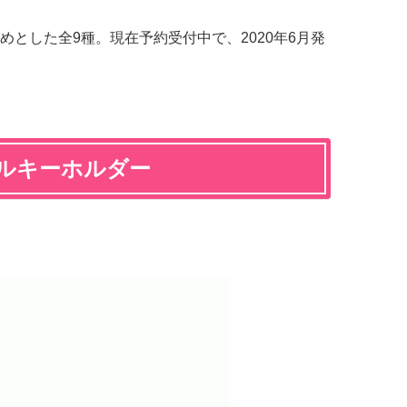
とした全9種。現在予約受付中で、2020年6月発
ルキーホルダー