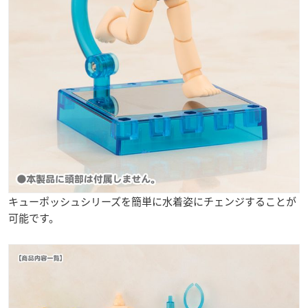
キューポッシュシリーズを簡単に水着姿にチェンジすることが
可能です。