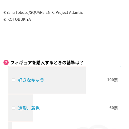
©Yana Toboso/SQUARE ENIX, Project Atlantic
© KOTOBUKIYA
フィギュアを購入するときの基準は？
好きなキャラ
190
造形、着色
60