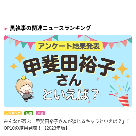
黒執事の関連ニュースランキング
ランキング
話題
声優
みんなが選ぶ「甲斐田裕子さんが演じるキャラといえば？」T
OP10の結果発表！【2023年版】