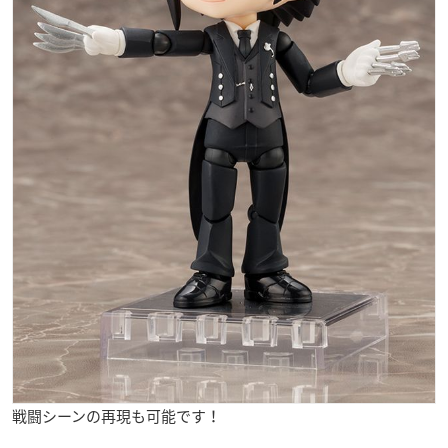
戦闘シーンの再現も可能です！