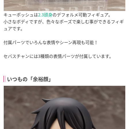
キューポッシュは
2.3頭身
のデフォルメ可動フィギュア。
小さなボディですが、色々なポーズで楽しむ事ができるフィギ
ュアです。
付属パーツでいろんな表情やシーン再現も可能！
セバスチャンには3種類の表情パーツが付属しています。
いつもの「余裕顔」