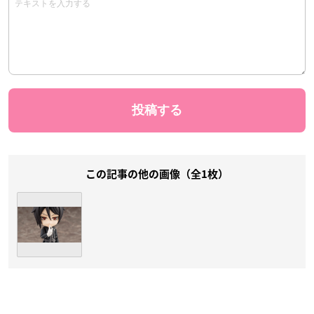
この記事の他の画像（全1枚）