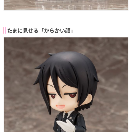
たまに見せる「からかい顔」