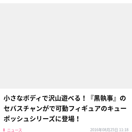
小さなボディで沢山遊べる！『黒執事』の
セバスチャンがで可動フィギュアのキュー
ポッシュシリーズに登場！
2016年08月25日 11:18
ニュース