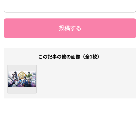
この記事の他の画像（全1枚）