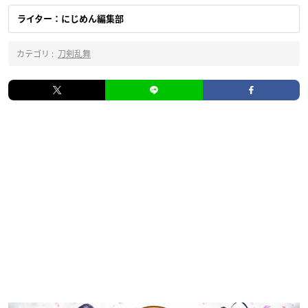
ライター：にじめん編集部
カテゴリ :
刀剣乱舞