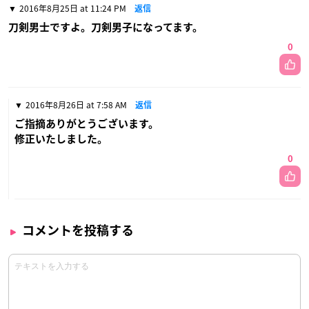
2016年8月25日 at 11:24 PM
返信
刀剣男士ですよ。刀剣男子になってます。
0
2016年8月26日 at 7:58 AM
返信
ご指摘ありがとうございます。
修正いたしました。
0
コメントを投稿する