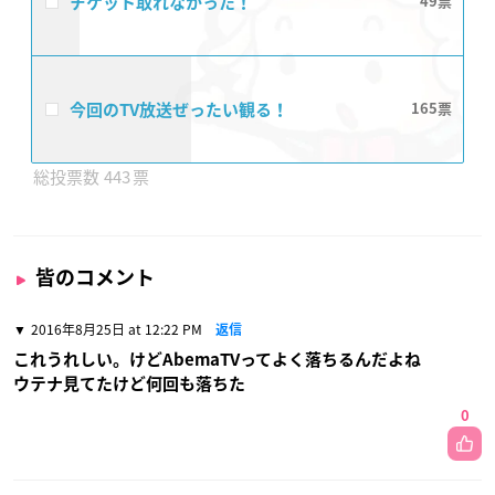
チケット取れなかった！
49
今回のTV放送ぜったい観る！
165
443
皆のコメント
2016年8月25日 at 12:22 PM
返信
これうれしい。けどAbemaTVってよく落ちるんだよね
ウテナ見てたけど何回も落ちた
0