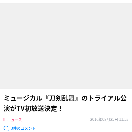
ミュージカル『刀剣乱舞』のトライアル公
演がTV初放送決定！
2016年08月25日 11:53
ニュース
3