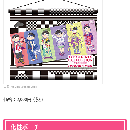
osomatsusan.com
価格：2,000円(税込)
化粧ポーチ