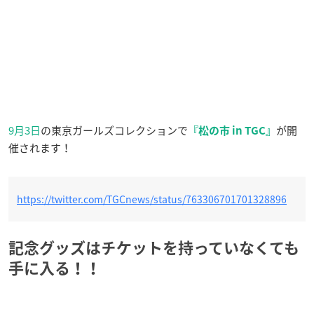
9月3日
の東京ガールズコレクションで
が開
『松の市 in TGC』
催されます！
https://twitter.com/TGCnews/status/763306701701328896
記念グッズはチケットを持っていなくても
手に入る！！