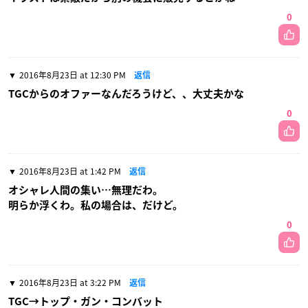
0
2016年8月23日 at 12:30 PM
返信
TGCからのオファーなんだろうけど、、大丈夫かな
0
2016年8月23日 at 1:42 PM
返信
オシャレ人間の集い…無理だわ。
明らか浮くわ。私の場合は、だけど。
0
2016年8月23日 at 3:22 PM
返信
TGC→トップ・ガン・コンバット