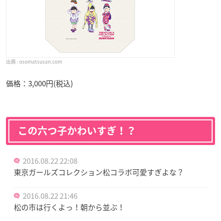
osomatsusan.com
価格：3,000円(税込)
この六つ子かわいすぎ！？
2016.08.22 22:08
東京ガールズコレクション松コラボ可愛すぎよな？
2016.08.22 21:46
松の市は行くよっ！朝から並ぶ！