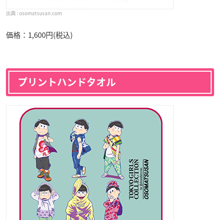
osomatsusan.com
価格：1,600円(税込)
プリントハンドタオル