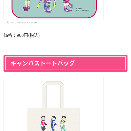
osomatsusan.com
価格：900円(税込)
キャンバストートバッグ