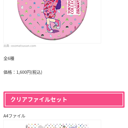
osomatsusan.com
全6種
価格：1,600円(税込)
クリアファイルセット
A4ファイル