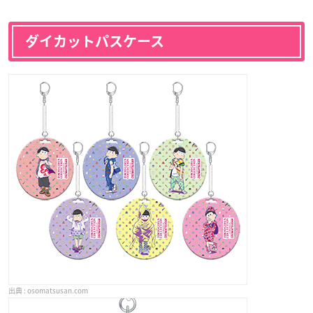
ダイカットパスケース
osomatsusan.com