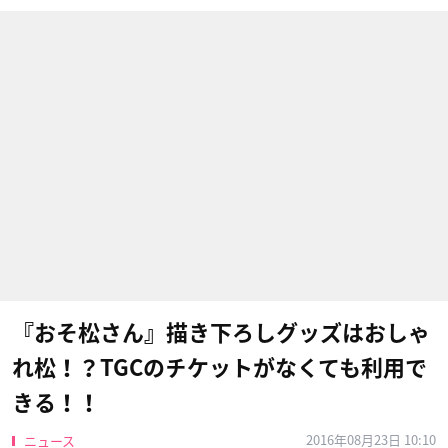
『おそ松さん』描き下ろしグッズはおしゃ
れ松！？TGCのチケットがなくても利用で
きる！！
2016年08月23日 10:10
ニュース