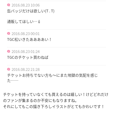
2016.08.23 10:06
缶バッジだけは欲しい(T . T)
通販してほしい…💉
2016.08.23 00:01
TGC松いきたああああい！
2016.08.23 01:24
TGCのチケット買わねば
2016.08.22 21:28
チケットお持ちでない方も〜にまた地獄の気配を感じ
た……
チケットを持っていなくても買えるのは嬉しい！けどどれだけ
のファンが集まるのか不安にもなりますね。
それにしてもこの描き下ろしイラストがとてもかわいです！