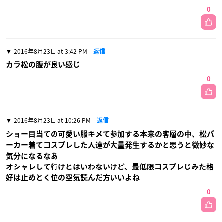
0
2016年8月23日 at 3:42 PM
返信
カラ松の腹が良い感じ
0
2016年8月23日 at 10:26 PM
返信
ショー目当ての可愛い服キメて参加する本来の客層の中、松パ
ーカー着てコスプレした人達が大量発生するかと思うと微妙な
気分になるなあ
オシャレして行けとはいわないけど、最低限コスプレじみた格
好は止めとく位の空気読んだ方いいよね
0