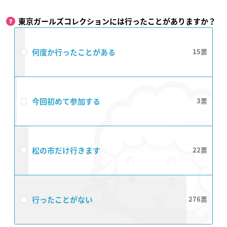
東京ガールズコレクションには行ったことがありますか？
何度か行ったことがある
15
今回初めて参加する
3
松の市だけ行きます
22
行ったことがない
276