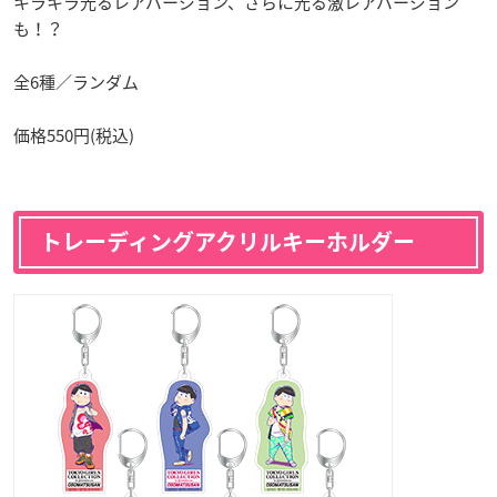
キラキラ光るレアバージョン、さらに光る激レアバージョン
も！？
全6種／ランダム
価格550円(税込)
トレーディングアクリルキーホルダー