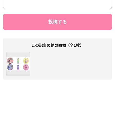
この記事の他の画像（全1枚）