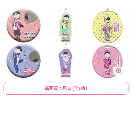
高画質で見る (全1枚)