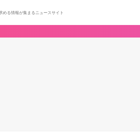
求める情報が集まるニュースサイト