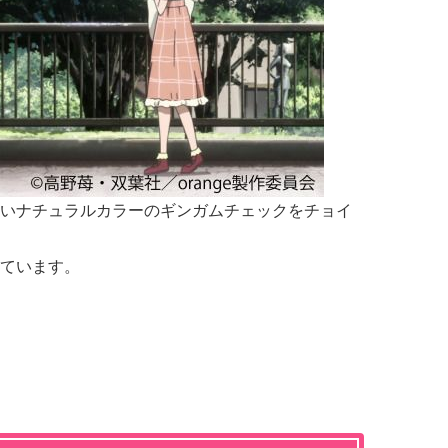
ないナチュラルカラーのギンガムチェックをチョイ
っています。