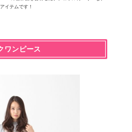
アイテムです！
クワンピース