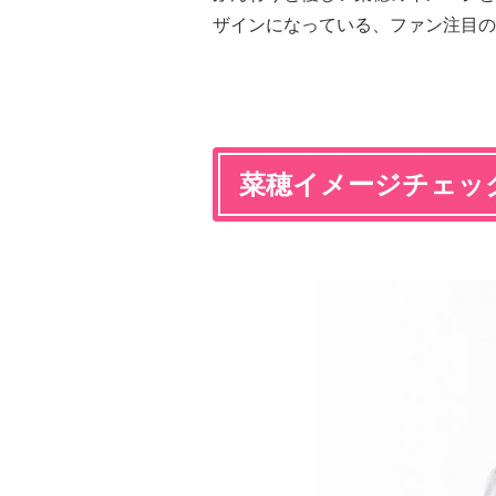
ザインになっている、ファン注目の
菜穂イメージチェッ