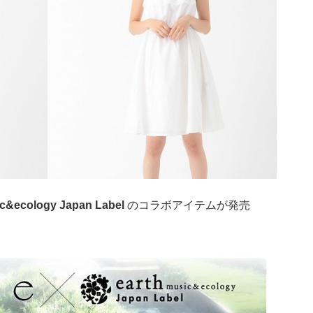
ic&ecology Japan Label
のコラボアイテムが発売