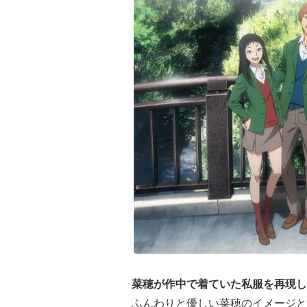
菜穂が作中で着ていた私服を再現し
ふんわりと優しい菜穂のイメージとe