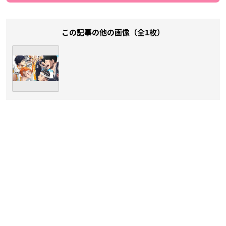
この記事の他の画像（全1枚）