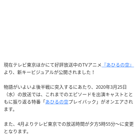
現在テレビ東京ほかにて好評放送中のTVアニメ
『あひるの空』
より、新キービジュアルが公開されました！
物語がいよいよ後半戦に突入するにあたり、2020年3月25日
（水）の放送では、これまでのエピソードを出演キャストとと
もに振り返る特番「
あひるの空
プレイバック」がオンエアされ
ます。
また、4月よりテレビ東京での放送時間が夕方5時55分〜に変更
となります。