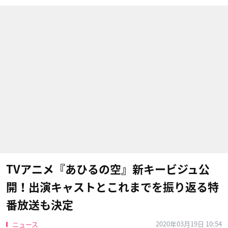
TVアニメ『あひるの空』新キービジュ公
開！出演キャストとこれまでを振り返る特
番放送も決定
2020年03月19日 10:54
ニュース