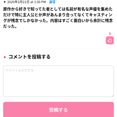
2020年3月21日 at 1:30 PM
返信
原作から好きで知ってた者としては名前が有名な声優を集めた
だけで特に主人公とか声があんまり合ってなくてキャスティン
グが残念でしかなかった。内容はすごく面白いから余計に残念
だった。
0
コメントを投稿する