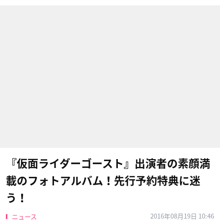
『仮面ライダーゴースト』出演者の素顔満
載のフォトアルバム！先行予約特典に迷
う！
2016年08月19日 10:46
ニュース