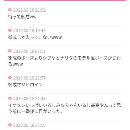
2016.08.18 21:32
待って御成ww
2016.08.18 19:43
御成しか入ってこないwww
2016.08.19 07:17
御成のポーズよりシブヤとナリタのモデル風ポーズがじわ
るwww
2016.08.18 21:57
御成マジヒロイン
2016.08.18 21:47
イケメンいっぱいいるしみおちゃんいるし最高やんって思
う前に一番後に目がいった。
2016.08.18 21:50