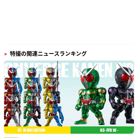
特撮の関連ニュースランキング