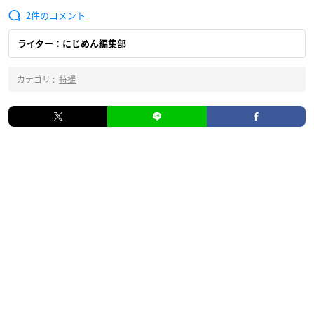
2
ライター：にじめん編集部
カテゴリ :
特撮