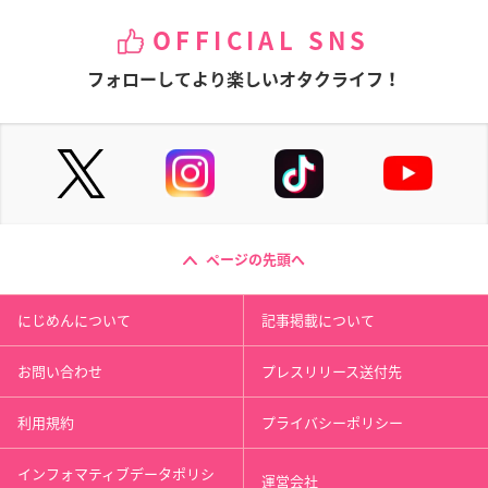
OFFICIAL SNS
フォローしてより楽しいオタクライフ！
ページの先頭へ
にじめんについて
記事掲載について
お問い合わせ
プレスリリース送付先
利用規約
プライバシーポリシー
インフォマティブデータポリシ
運営会社