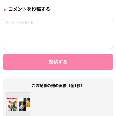
コメントを投稿する
この記事の他の画像（全1枚）