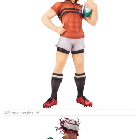
union-creative.net