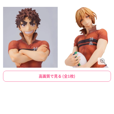
高画質で見る (全1枚)