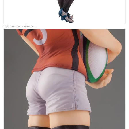
union-creative.net