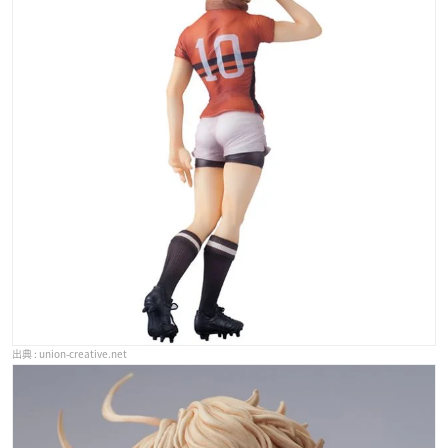
union-creative.net