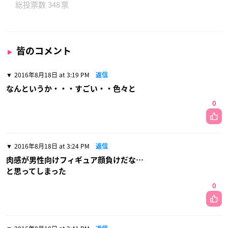
348
皆のコメント
2016年8月18日 at 3:19 PM
返信
なんというか・・・すごい・・色々と
0
2016年8月18日 at 3:24 PM
返信
肉感が男性向けフィギュア顔負けだな…
と思ってしまった
0