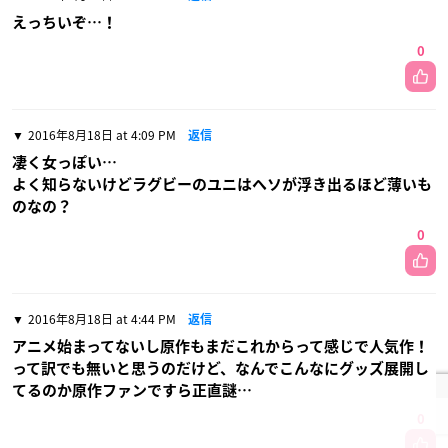
えっちいぞ…！
0
2016年8月18日 at 4:09 PM
返信
凄く女っぽい…
よく知らないけどラグビーのユニはヘソが浮き出るほど薄いも
のなの？
0
2016年8月18日 at 4:44 PM
返信
アニメ始まってないし原作もまだこれからって感じで人気作！
って訳でも無いと思うのだけど、なんでこんなにグッズ展開し
てるのか原作ファンですら正直謎…
0