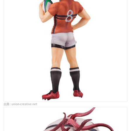
union-creative.net