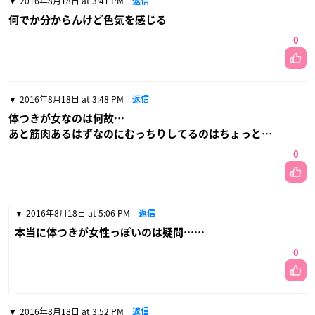
2016年8月18日 at 3:41 PM
返信
何でか分からんけど色気を感じる
0
2016年8月18日 at 3:48 PM
返信
体つきが女なのは何故…
あと筋肉あるはずなのにむっちりしてるのはちょっと…
0
2016年8月18日 at 5:06 PM
返信
本当に体つきが女性っぽいのは疑問……
0
2016年8月18日 at 3:52 PM
返信