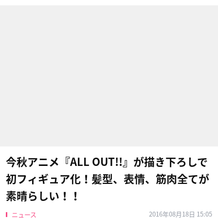
今秋アニメ『ALL OUT!!』が描き下ろしで
初フィギュア化！髪型、表情、筋肉全てが
素晴らしい！！
2016年08月18日 15:05
ニュース