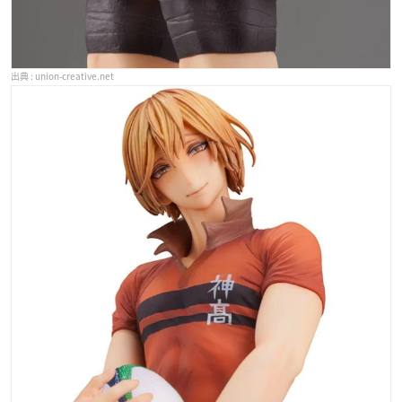
union-creative.net