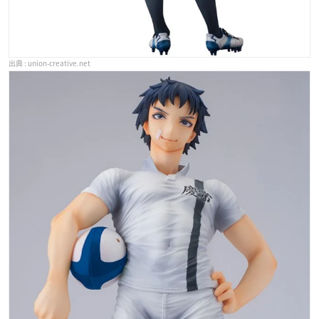
union-creative.net