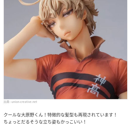
union-creative.net
クールな大原野くん！特徴的な髪型も再現されています！
ちょっとだるそうな立ち姿もかっこいい！