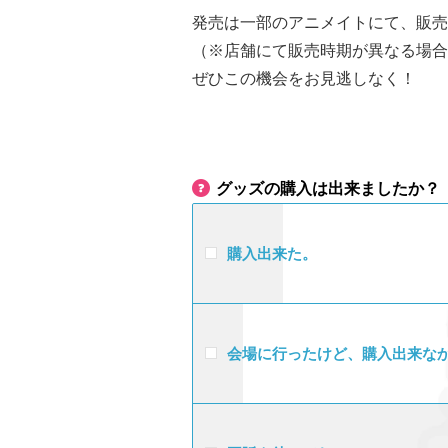
発売は一部のアニメイトにて、販売
（※店舗にて販売時期が異なる場合
ぜひこの機会をお見逃しなく！
グッズの購入は出来ましたか？
購入出来た。
会場に行ったけど、購入出来な