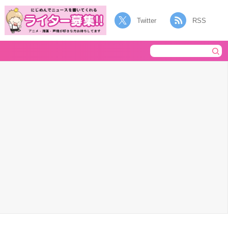
Twitter
RSS