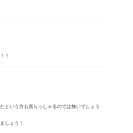
！！
たという方も居らっしゃるのでは無いでしょう
ましょう！