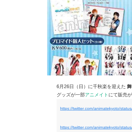
6月26日（日）に千秋楽を迎えた
舞
グッズが一部
アニメイト
にて販売が
https://twitter.com/animatekyoto/sta
https://twitter.com/animatekyoto/sta