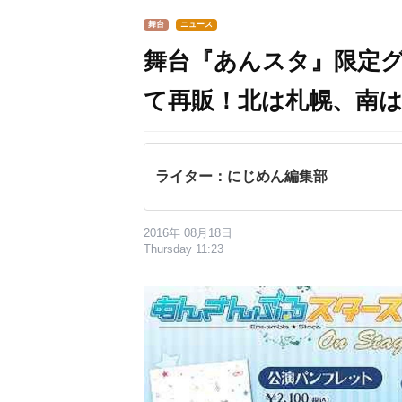
舞台
ニュース
舞台『あんスタ』限定グ
て再販！北は札幌、南
ライター：にじめん編集部
2016年 08月18日
Thursday 11:23