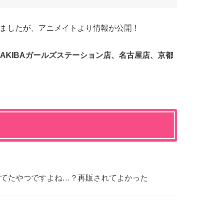
はありましたが、アニメイトより情報が公開！
AKIBAガールズステーション店、名古屋店、京都
てたやつですよね…？再販されてよかった