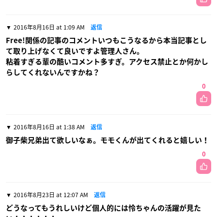
2016年8月16日 at 1:09 AM
返信
Free!関係の記事のコメントいつもこうなるから本当記事とし
て取り上げなくて良いですよ管理人さん。
粘着すぎる輩の酷いコメント多すぎ。アクセス禁止とか何かし
らしてくれないんですかね？
0
2016年8月16日 at 1:38 AM
返信
御子柴兄弟出て欲しいなぁ。モモくんが出てくれると嬉しい！
0
2016年8月23日 at 12:07 AM
返信
どうなってもうれしいけど個人的には怜ちゃんの活躍が見た