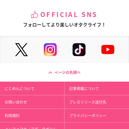
OFFICIAL SNS
フォローしてより楽しいオタクライフ！
ページの先頭へ
にじめんについて
記事掲載について
お問い合わせ
プレスリリース送付先
利用規約
プライバシーポリシー
インフォマティブデータポリシ