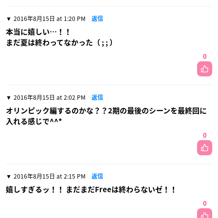
2016年8月15日 at 1:20 PM
返信
本当に嬉しい…！！
まだ夏は終わってなかった（ ; ; ）
0
2016年8月15日 at 2:02 PM
返信
オリンピック編するのかな？？2期の最後のシーンを最終回に
入れる感じで^^*
0
2016年8月15日 at 2:15 PM
返信
嬉しすぎるッ！！ まだまだFreeは終わらないゼ！！
0