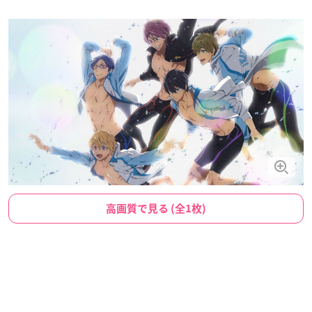
高画質で見る (全1枚)