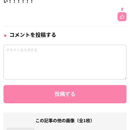
い！！！！！！
0
コメントを投稿する
この記事の他の画像（全1枚）