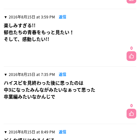
2016年8月15日 at 3:59 PM
返信
楽しみすぎる!!
郁也たちの青春をもっと見たい！
そして、感動したい!!
0
2016年8月15日 at 7:35 PM
返信
ハイスピを見終わった後に思ったのは
中3になったみんながみたいなぁって思った
卒業編みたいなかんじで
0
2016年8月15日 at 8:49 PM
返信