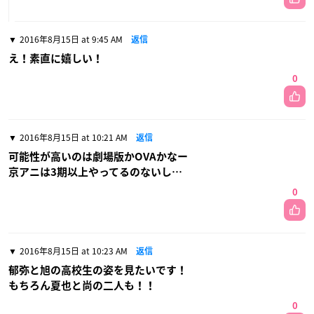
2016年8月15日 at 9:45 AM
返信
え！素直に嬉しい！
0
2016年8月15日 at 10:21 AM
返信
可能性が高いのは劇場版かOVAかなー
京アニは3期以上やってるのないし…
0
2016年8月15日 at 10:23 AM
返信
郁弥と旭の高校生の姿を見たいです！
もちろん夏也と尚の二人も！！
0