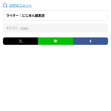
22
ライター：にじめん編集部
カテゴリ :
Free!