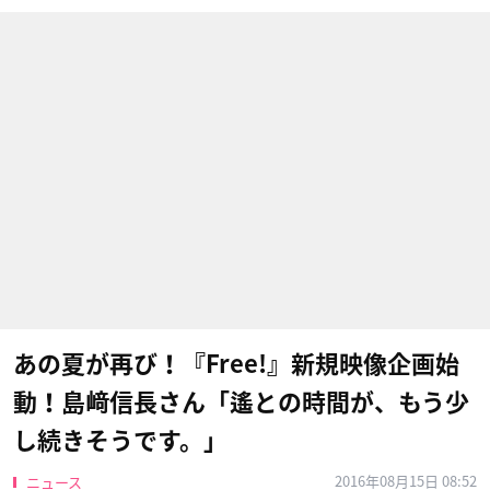
あの夏が再び！『Free!』新規映像企画始
動！島﨑信長さん「遙との時間が、もう少
し続きそうです。」
2016年08月15日 08:52
ニュース