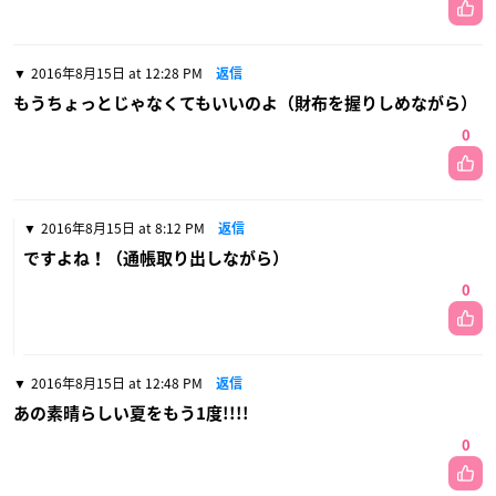
2016年8月15日 at 12:28 PM
返信
もうちょっとじゃなくてもいいのよ（財布を握りしめながら）
0
2016年8月15日 at 8:12 PM
返信
ですよね！（通帳取り出しながら）
0
2016年8月15日 at 12:48 PM
返信
あの素晴らしい夏をもう1度!!!!
0