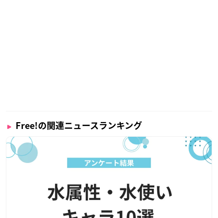
Free!の関連ニュースランキング