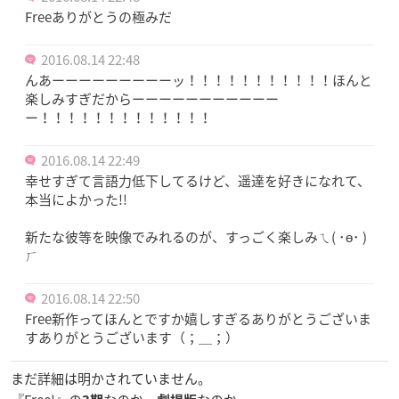
Freeありがとうの極みだ
2016.08.14 22:48
んあーーーーーーーーーッ！！！！！！！！！！！ほんと
楽しみすぎだからーーーーーーーーーーー
ー！！！！！！！！！！！！！
2016.08.14 22:49
幸せすぎて言語力低下してるけど、遥達を好きになれて、
本当によかった!!
新たな彼等を映像でみれるのが、すっごく楽しみㄟ( ･ө･ )
ㄏ
2016.08.14 22:50
Free新作ってほんとですか嬉しすぎるありがとうございま
すありがとうございます（；＿；）
まだ詳細は明かされていません。