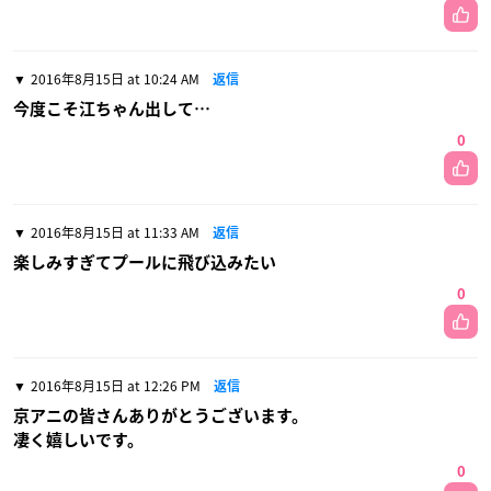
2016年8月15日 at 10:24 AM
返信
今度こそ江ちゃん出して…
0
2016年8月15日 at 11:33 AM
返信
楽しみすぎてプールに飛び込みたい
0
2016年8月15日 at 12:26 PM
返信
京アニの皆さんありがとうございます。
凄く嬉しいです。
0